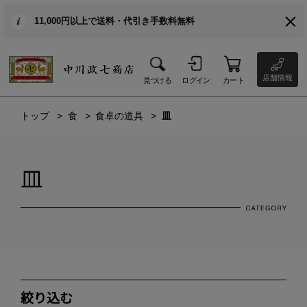
11,000円以上で送料・代引き手数料無料
店舗情報
見つける
ログイン
カート
トップ
食
食卓の道具
皿
皿
絞り込む