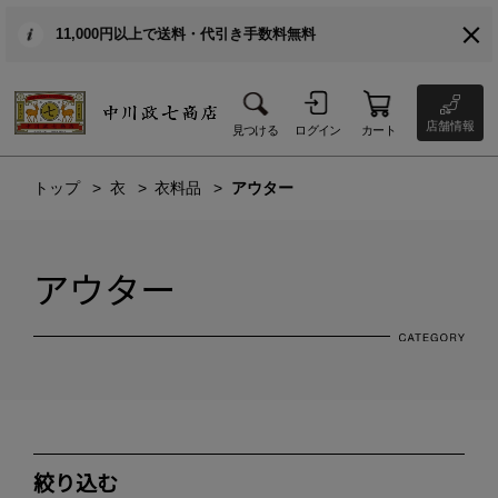
11,000円以上で送料・代引き手数料無料
店舗情報
見つける
ログイン
カート
トップ
衣
衣料品
アウター
アウター
絞り込む