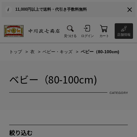
11,000円以上で送料・代引き手数料無料
店舗情報
見つける
ログイン
カート
トップ
衣
ベビー・キッズ
ベビー（80-100cm)
ベビー（80-100cm)
絞り込む