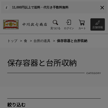
11,000円以上で送料・代引き手数料無料
店舗情報
見つける
ログイン
カート
トップ
食
台所の道具
保存容器と台所収納
保存容器と台所収納
絞り込む