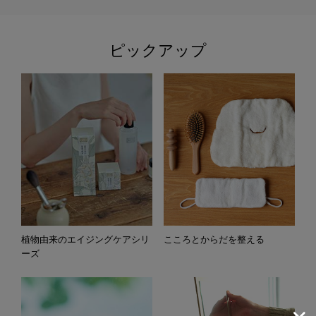
ピックアップ
植物由来のエイジングケアシリ
こころとからだを整える
ーズ