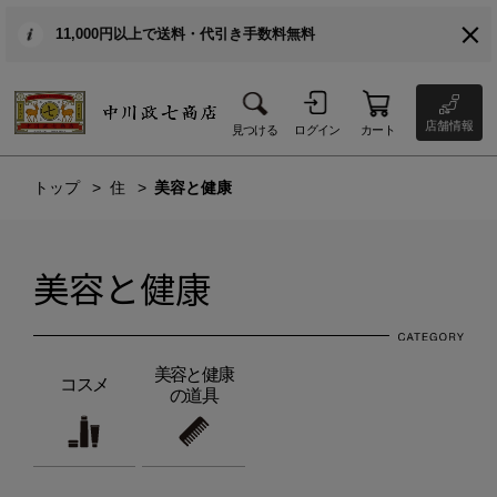
11,000円以上で送料・代引き手数料無料
店舗情報
見つける
ログイン
カート
トップ
住
美容と健康
美容と健康
美容と健康
コスメ
の道具