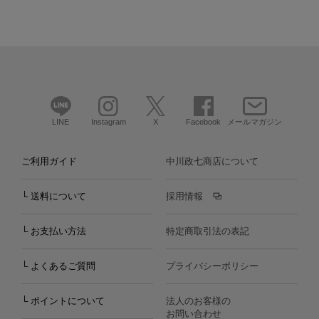
LINE
Instagram
X
Facebook
メールマガジン
ご利用ガイド
中川政七商店について
└ 送料について
採用情報
└ お支払い方法
特定商取引法の表記
└ よくあるご質問
プライバシーポリシー
└ ポイントについて
法人のお客様の
お問い合わせ