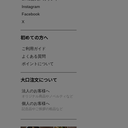
Instagram
Facebook
X
初めての方へ
ご利用ガイド
よくある質問
ポイントについて
大口注文について
法人のお客様へ
オリジナル商品やノベルティなど
個人のお客様へ
記念品やご挨拶の粗品など