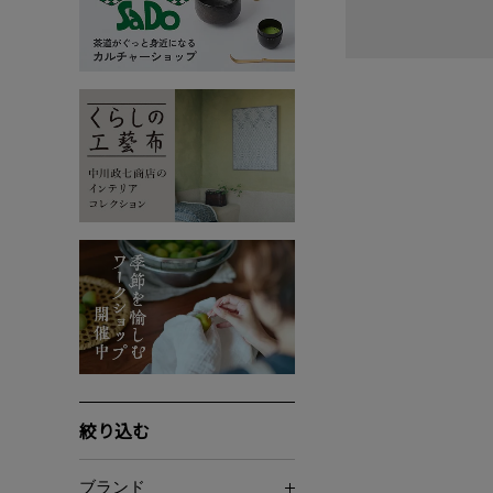
絞り込む
ブランド