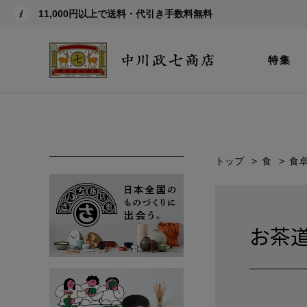
11,000円以上で送料・代引き手数料無料
特集
トップ
食
食
お茶