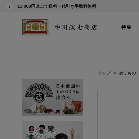
11,000円以上で送料・代引き手数料無料
特集
トップ
贈りもの