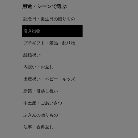
用途・シーンで選ぶ
記念日・誕生日の贈りもの
引き出物
プチギフト・景品・配り物
結婚祝い
内祝い・お返し
出産祝い・ベビー・キッズ
新築・引越し祝い
手土産・ごあいさつ
ふきんの贈りもの
法事・香典返し