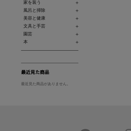
家を装う
風呂と掃除
美容と健康
文具と手芸
園芸
本
最近見た商品
最近見た商品がありません。