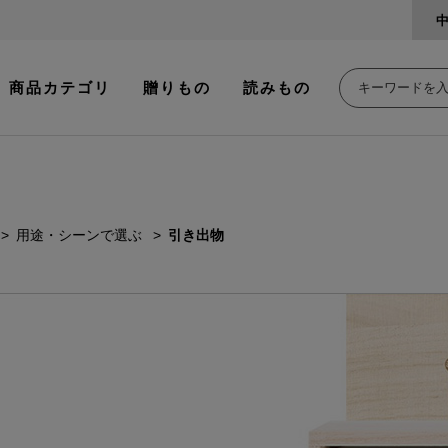
商品カテゴリ
贈りもの
読みもの
用途・シーンで選ぶ
引き出物