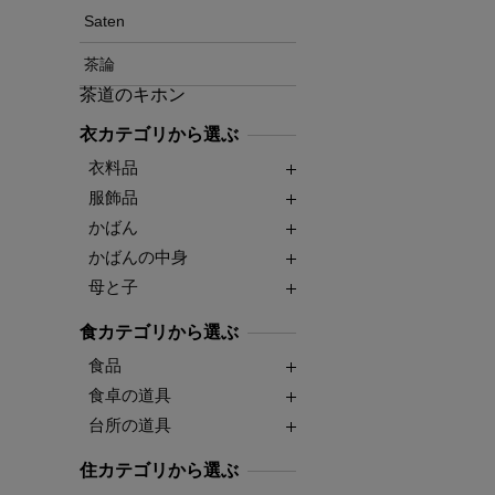
Saten
茶論
茶道のキホン
衣カテゴリから選ぶ
衣料品
服飾品
かばん
かばんの中身
母と子
食カテゴリから選ぶ
食品
食卓の道具
台所の道具
住カテゴリから選ぶ