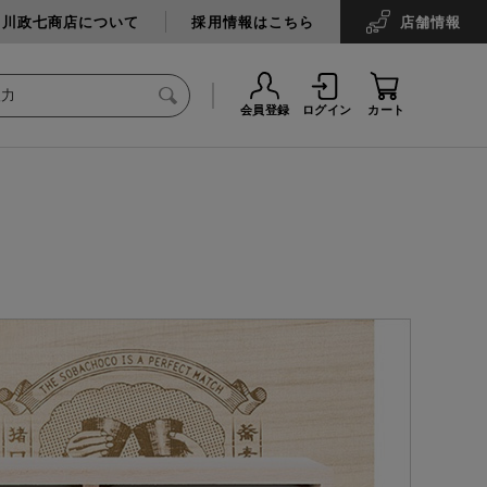
中川政七商店について
採用情報はこちら
店舗
情報
会員登録
ログイン
カート