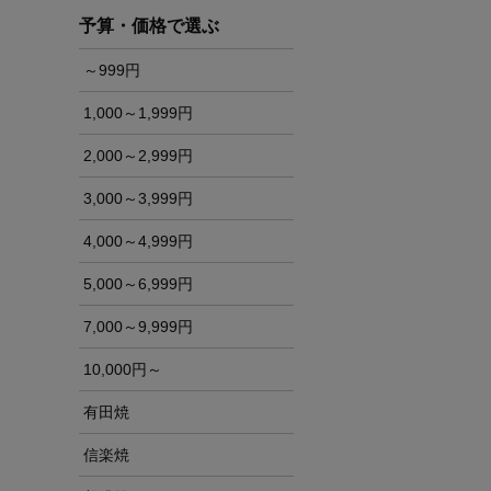
予算・価格で選ぶ
～999円
1,000～1,999円
2,000～2,999円
3,000～3,999円
4,000～4,999円
5,000～6,999円
7,000～9,999円
10,000円～
有田焼
信楽焼