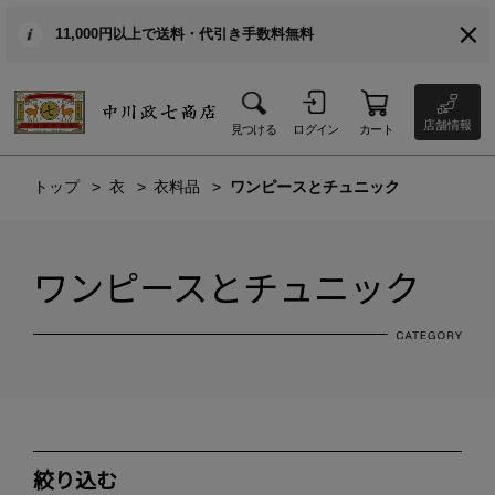
11,000円以上で送料・代引き手数料無料
店舗情報
見つける
ログイン
カート
トップ
衣
衣料品
ワンピースとチュニック
ワンピースとチュニック
絞り込む