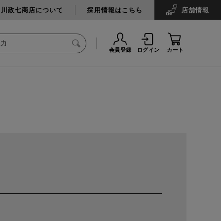
中川政七商店について
採用情報はこちら
店舗
情報
会員登録
ログイン
カート