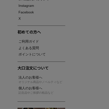
Instagram
Facebook
X
初めての方へ
ご利用ガイド
よくある質問
ポイントについて
大口注文について
法人のお客様へ
オリジナル商品やノベルティなど
個人のお客様へ
記念品やご挨拶の粗品など