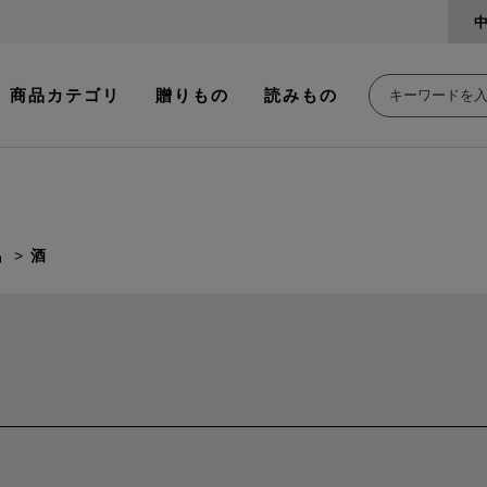
商品カテゴリ
贈りもの
読みもの
品
酒