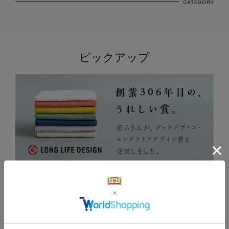
ピックアップ
絞り込む