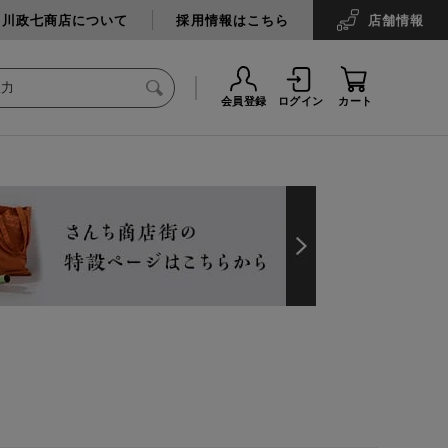
中川政七商店について
採用情報はこちら
店舗
情報
会員登録
ログイン
カート