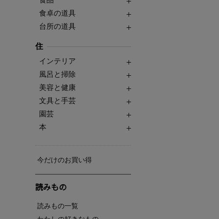
食卓の道具
台所の道具
住
インテリア
風呂と掃除
美容と健康
文具と手芸
園芸
本
今だけのお買い得
読みもの
読みもの一覧
わたしの好きなもの