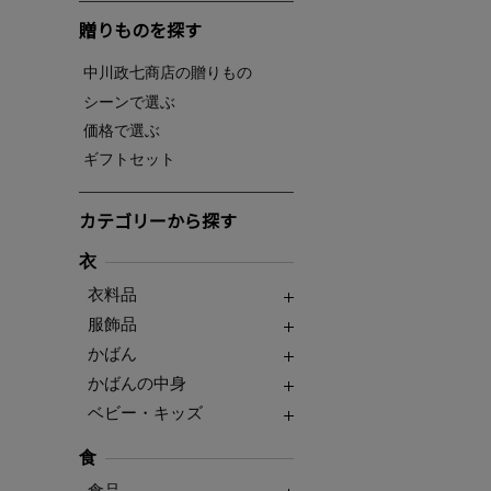
贈りものを探す
中川政七商店の贈りもの
シーンで選ぶ
価格で選ぶ
ギフトセット
カテゴリーから探す
衣
衣料品
服飾品
かばん
かばんの中身
ベビー・キッズ
食
食品