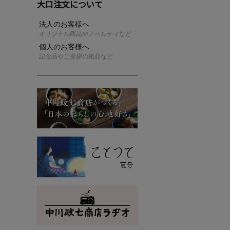
大口注文について
法人のお客様へ
オリジナル商品やノベルティなど
個人のお客様へ
記念品やご挨拶の粗品など