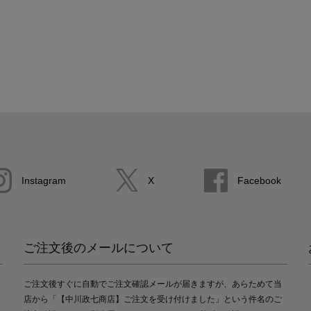
Instagram
X
Facebook
ご注文後のメールについて
ご注文後すぐに自動でご注文確認メールが届きますが、あらためて当
店から「【中川政七商店】ご注文を受け付けました」という件名のご