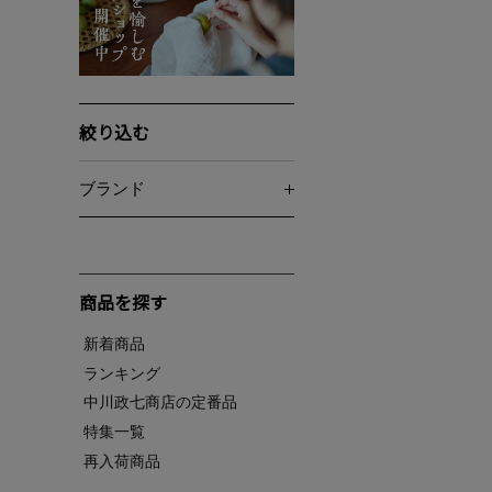
絞り込む
ブランド
商品を探す
新着商品
ランキング
中川政七商店の定番品
特集一覧
再入荷商品