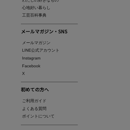
心地好い暮らし
工芸百科事典
メールマガジン・SNS
メールマガジン
LINE公式アカウント
Instagram
Facebook
X
初めての方へ
ご利用ガイド
よくある質問
ポイントについて