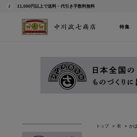
11,000円以上で送料・代引き手数料無料
特集
トップ
衣
か