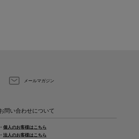
メールマガジン
お問い合わせについて
・
個人のお客様はこちら
・
法人のお客様はこちら