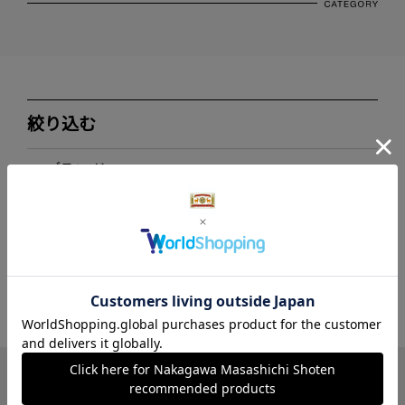
絞り込む
ブランド