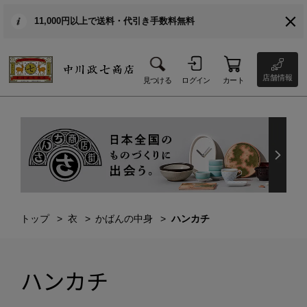
11,000円以上で送料・代引き手数料無料
店舗情報
見つける
ログイン
カート
トップ
衣
かばんの中身
ハンカチ
ハンカチ