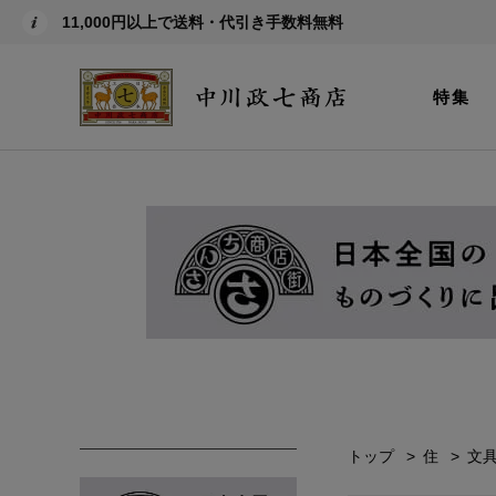
11,000円以上で送料・代引き手数料無料
特集
トップ
住
文