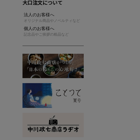
大口注文について
法人のお客様へ
オリジナル商品やノベルティなど
個人のお客様へ
記念品やご挨拶の粗品など