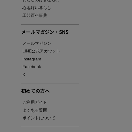
心地好い暮らし
工芸百科事典
メールマガジン・SNS
メールマガジン
LINE公式アカウント
Instagram
Facebook
X
初めての方へ
ご利用ガイド
よくある質問
ポイントについて