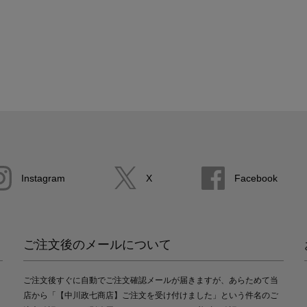
Instagram
X
Facebook
ご注文後のメールについて
ご注文後すぐに自動でご注文確認メールが届きますが、あらためて当
店から「【中川政七商店】ご注文を受け付けました」という件名のご