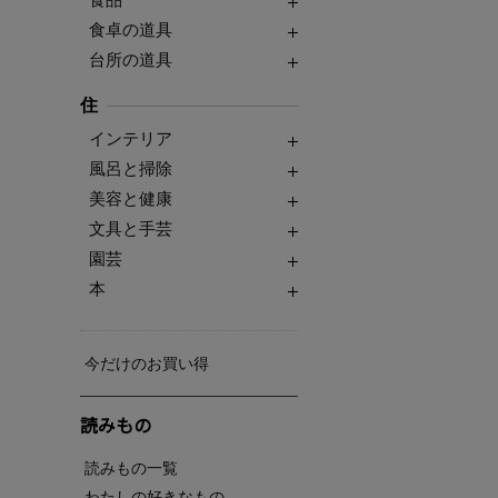
食卓の道具
台所の道具
住
インテリア
風呂と掃除
美容と健康
文具と手芸
園芸
本
今だけのお買い得
読みもの
読みもの一覧
わたしの好きなもの