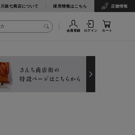
中川政七商店について
採用情報はこちら
店舗
情報
会員登録
ログイン
カート