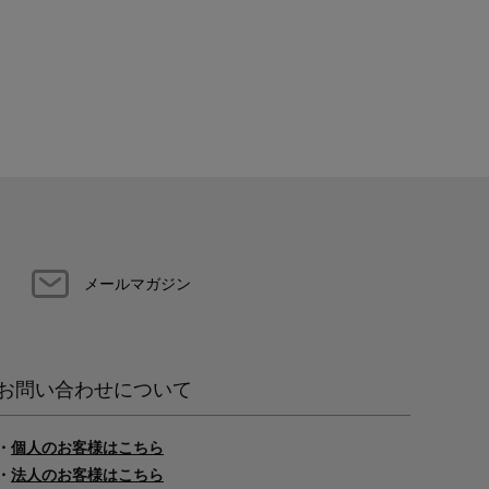
メールマガジン
お問い合わせについて
・
個人のお客様はこちら
・
法人のお客様はこちら