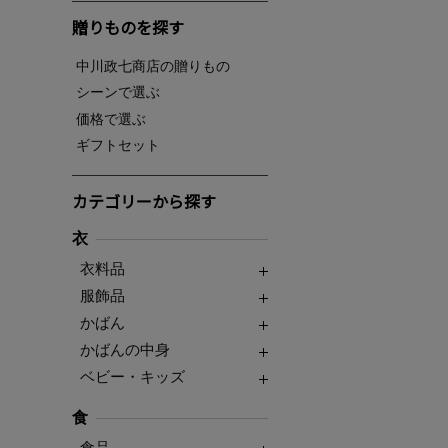
贈りものを探す
中川政七商店の贈りもの
シーンで選ぶ
価格で選ぶ
ギフトセット
カテゴリーから探す
衣
衣料品
服飾品
かばん
かばんの中身
ベビー・キッズ
食
食品