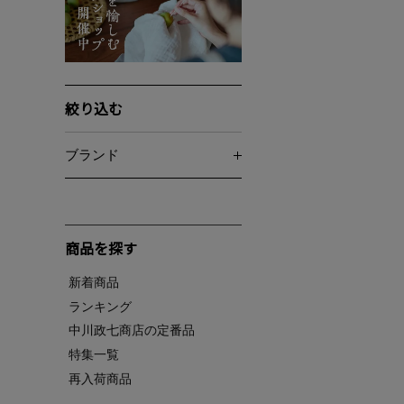
絞り込む
ブランド
商品を探す
新着商品
ランキング
中川政七商店の定番品
特集一覧
再入荷商品