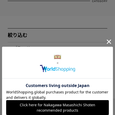
絞り込む
ブランド