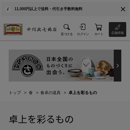
11,000円以上で送料・代引き手数料無料
店舗情報
見つける
ログイン
カート
トップ
食
食卓の道具
卓上を彩るもの
卓上を彩るもの