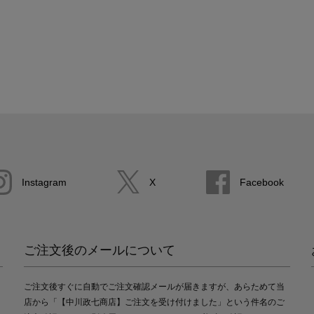
Instagram
X
Facebook
ご注文後のメールについて
ご注文後すぐに自動でご注文確認メールが届きますが、あらためて当
店から「【中川政七商店】ご注文を受け付けました」という件名のご