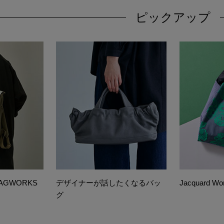
ピックアップ
GWORKS
デザイナーが話したくなるバッ
Jacquard Wo
グ