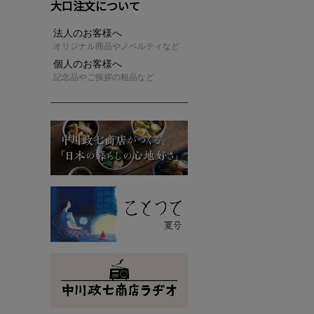
大口注文について
法人のお客様へ
オリジナル商品やノベルティなど
個人のお客様へ
記念品やご挨拶の粗品など