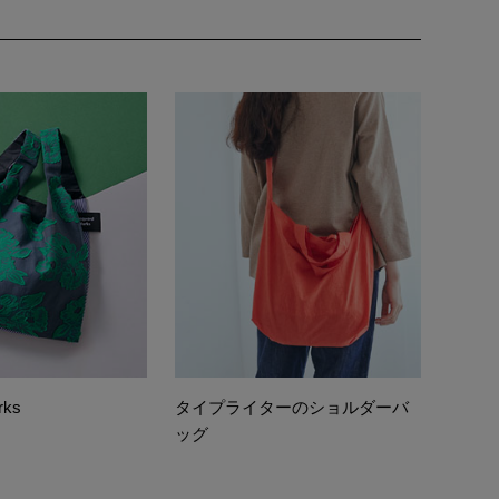
rks
タイプライターのショルダーバ
ッグ