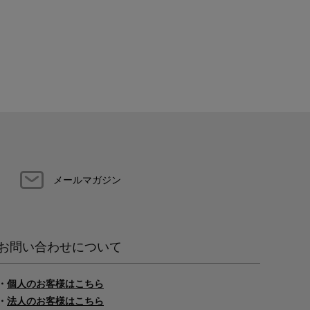
メールマガジン
お問い合わせについて
・
個人のお客様はこちら
・
法人のお客様はこちら