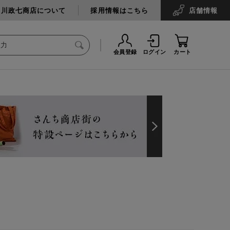
中川政七商店について
採用情報はこちら
店舗
情報
会員登録
ログイン
カート