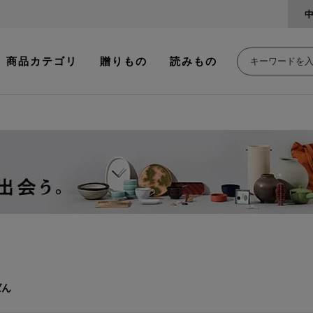
商品カテゴリ
贈りもの
読みもの
ばん