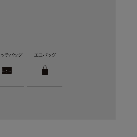
ラッチバッグ
エコバッグ