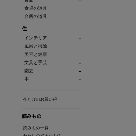
食卓の道具
台所の道具
住
インテリア
風呂と掃除
美容と健康
文具と手芸
園芸
本
今だけのお買い得
読みもの
読みもの一覧
わたしの好きなもの