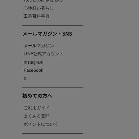
心地好い暮らし
工芸百科事典
メールマガジン・SNS
メールマガジン
LINE公式アカウント
Instagram
Facebook
X
初めての方へ
ご利用ガイド
よくある質問
ポイントについて