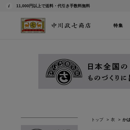
11,000円以上で送料・代引き手数料無料
特集
トップ
衣
か