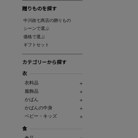
贈りものを探す
中川政七商店の贈りもの
シーンで選ぶ
価格で選ぶ
ギフトセット
カテゴリーから探す
衣
衣料品
服飾品
かばん
かばんの中身
ベビー・キッズ
食
食品