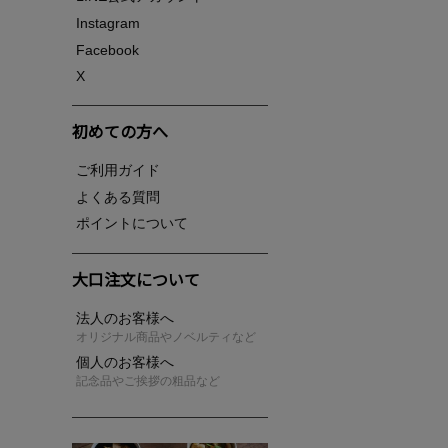
Instagram
Facebook
X
初めての方へ
ご利用ガイド
よくある質問
ポイントについて
大口注文について
法人のお客様へ
オリジナル商品やノベルティなど
個人のお客様へ
記念品やご挨拶の粗品など