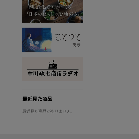
最近見た商品
最近見た商品がありません。