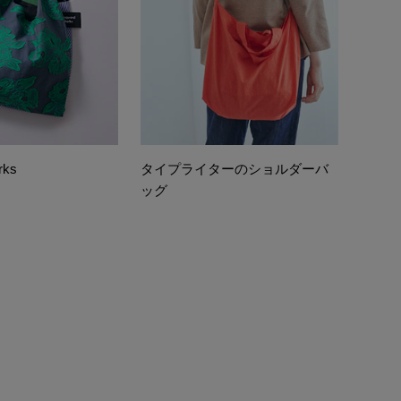
rks
タイプライターのショルダーバ
ッグ