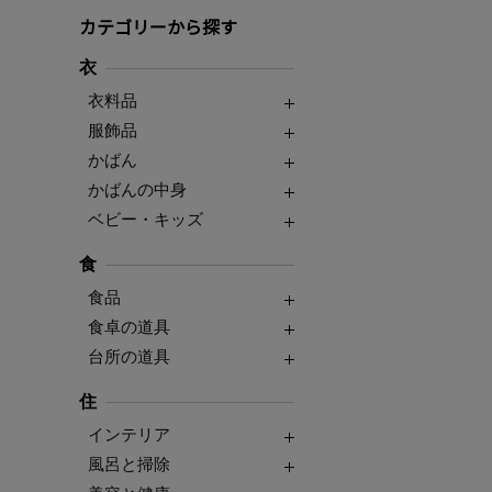
カテゴリーから探す
衣
衣料品
服飾品
かばん
かばんの中身
ベビー・キッズ
食
食品
食卓の道具
台所の道具
住
インテリア
風呂と掃除