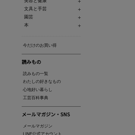
美容と健康
文具と手芸
園芸
本
今だけのお買い得
読みもの
読みもの一覧
わたしの好きなもの
心地好い暮らし
工芸百科事典
メールマガジン・SNS
メールマガジン
LINE公式アカウント