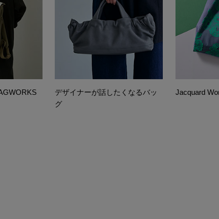
GWORKS
デザイナーが話したくなるバッ
Jacquard Wo
グ