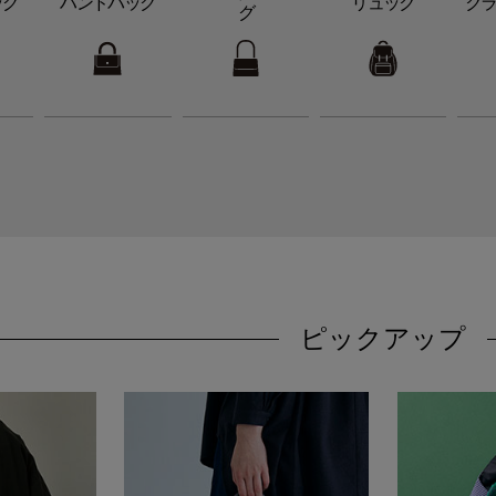
ッグ
ハンドバッグ
リュック
ク
グ
ピックアップ