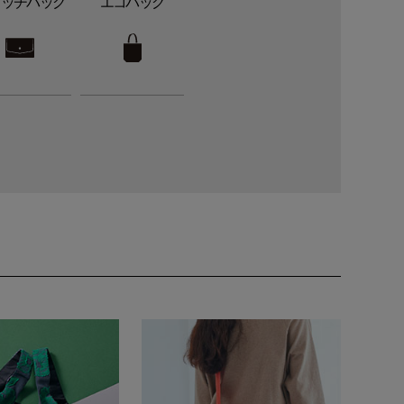
ラッチバッグ
エコバッグ