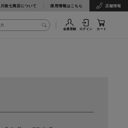
中川政七商店について
採用情報はこちら
店舗
情報
会員登録
ログイン
カート