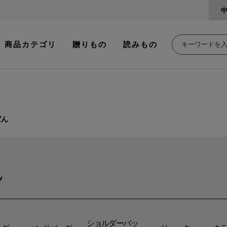
商品カテゴリ
贈りもの
読みもの
ばん
ん
ショルダーバッ