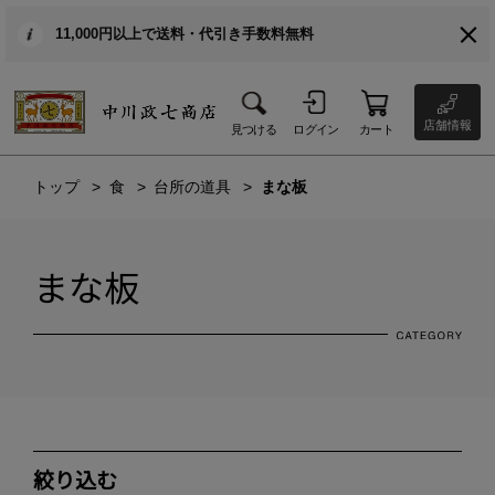
11,000円以上で送料・代引き手数料無料
店舗情報
見つける
ログイン
カート
トップ
食
台所の道具
まな板
まな板
絞り込む