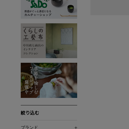
絞り込む
ブランド