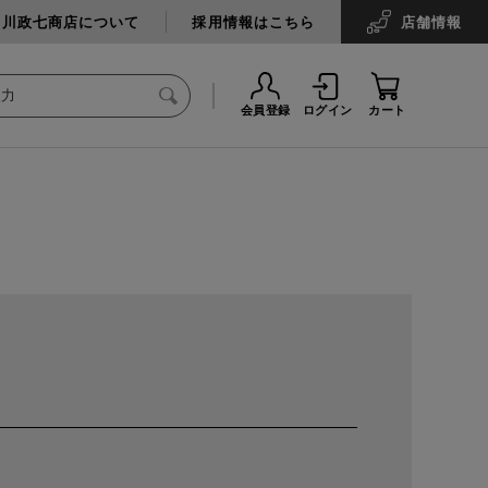
中川政七商店について
採用情報はこちら
店舗
情報
会員登録
ログイン
カート