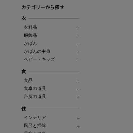
カテゴリーから探す
衣
衣料品
服飾品
かばん
かばんの中身
ベビー・キッズ
食
食品
食卓の道具
台所の道具
住
インテリア
風呂と掃除