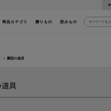
商品カテゴリ
贈りもの
読みもの
芸
園芸の道具
の道具