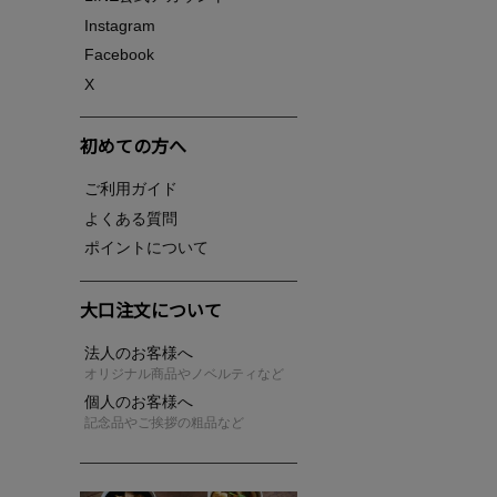
Instagram
Facebook
X
初めての方へ
ご利用ガイド
よくある質問
ポイントについて
大口注文について
法人のお客様へ
オリジナル商品やノベルティなど
個人のお客様へ
記念品やご挨拶の粗品など