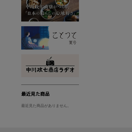
最近見た商品
最近見た商品がありません。