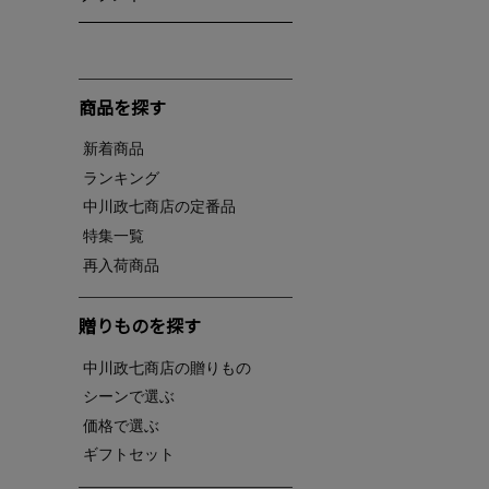
商品を探す
新着商品
ランキング
中川政七商店の定番品
特集一覧
再入荷商品
贈りものを探す
中川政七商店の贈りもの
シーンで選ぶ
価格で選ぶ
ギフトセット