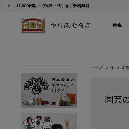
11,000円以上で送料・代引き手数料無料
特集
トップ
住
園
園芸