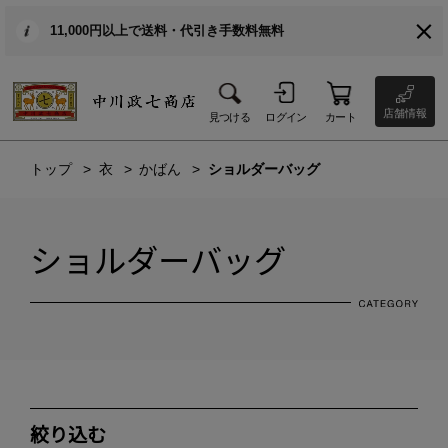
11,000円以上で送料・代引き手数料無料
店舗情報
見つける
ログイン
カート
トップ
衣
かばん
ショルダーバッグ
ショルダーバッグ
絞り込む