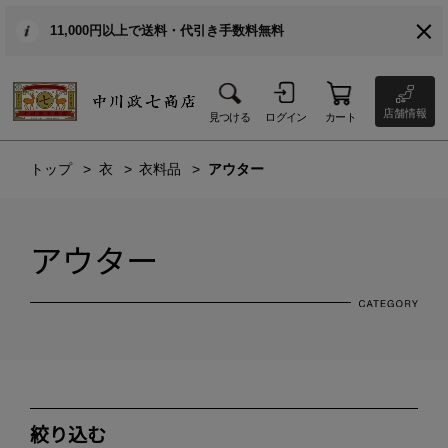
11,000円以上で送料・代引き手数料無料
店舗情報
見つける
ログイン
カート
トップ
衣
衣料品
アウター
アウター
絞り込む