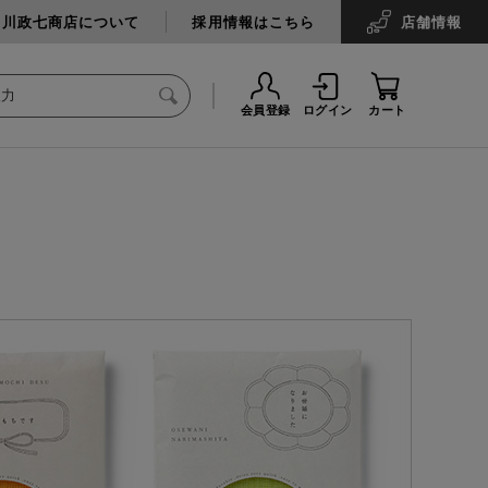
中川政七商店について
採用情報はこちら
店舗
情報
会員登録
ログイン
カート