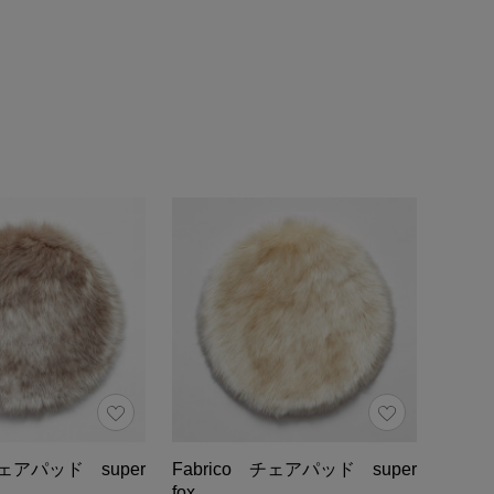
チェアパッド super
Fabrico チェアパッド super
fox