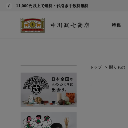
11,000円以上で送料・代引き手数料無料
特集
トップ
贈りもの