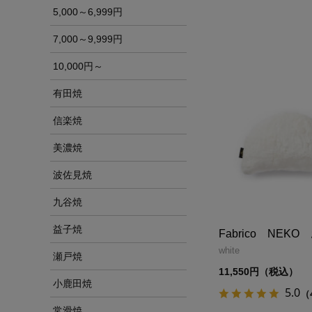
5,000～6,999円
7,000～9,999円
10,000円～
有田焼
信楽焼
美濃焼
波佐見焼
九谷焼
益子焼
Fabrico NEK
white
瀬戸焼
11,550円（税込）
小鹿田焼
5.0
（
常滑焼