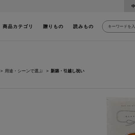
商品カテゴリ
贈りもの
読みもの
用途・シーンで選ぶ
新築・引越し祝い