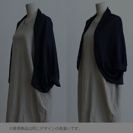
※着用商品は同じデザインの色違いです。