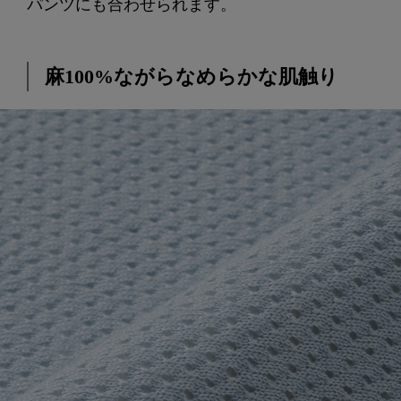
パンツにも合わせられます。
麻100%ながらなめらかな肌触り