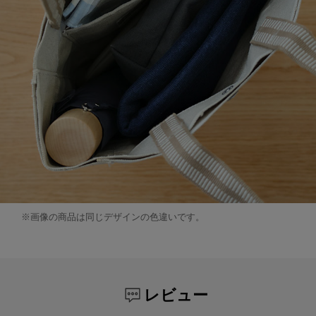
※画像の商品は同じデザインの色違いです。
レビュー