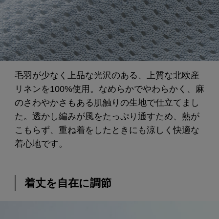
毛羽が少なく上品な光沢のある、上質な北欧産
リネンを100%使用。なめらかでやわらかく、麻
のさわやかさもある肌触りの生地で仕立てまし
た。透かし編みが風をたっぷり通すため、熱が
こもらず、重ね着をしたときにも涼しく快適な
着心地です。
着丈を自在に調節