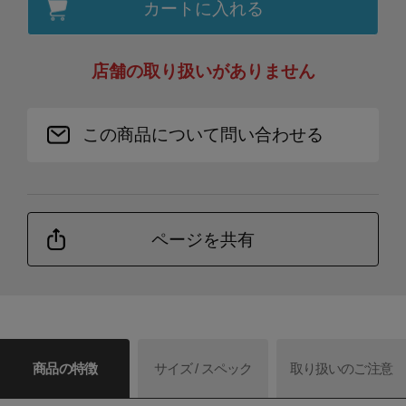
カートに入れる
店舗の取り扱いがありません
この商品について問い合わせる
ページを共有
商品の特徴
サイズ / スペック
取り扱いのご注意