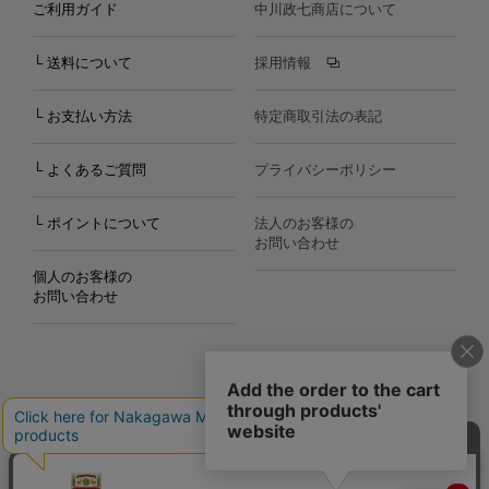
ご利用ガイド
中川政七商店について
└ 送料について
採用情報
└ お支払い方法
特定商取引法の表記
└ よくあるご質問
プライバシーポリシー
└ ポイントについて
法人のお客様の
お問い合わせ
個人のお客様の
お問い合わせ
Copyright©2000
-2026
Nakagawa Masashichi Shoten All Rights Reserved.