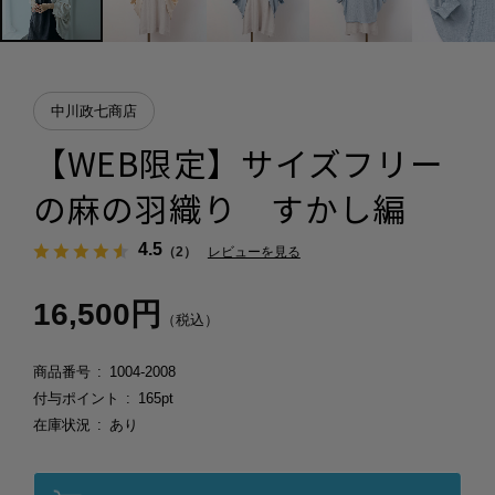
中川政七商店
【WEB限定】サイズフリー
の麻の羽織り すかし編
4.5
（2）
レビューを見る
16,500円
（税込）
商品番号
1004-2008
付与ポイント
165pt
在庫状況
あり