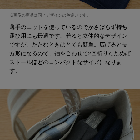
※画像の商品は同じデザインの色違いです。
薄手のニットを使っているのでかさばらず持ち
運び用にも最適です。着ると立体的なデザイン
ですが、たたむときはとても簡単。広げると長
方形になるので、袖を合わせて2回折りたためば
ストールほどのコンパクトなサイズになりま
す。