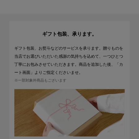
ギフト包装、承ります。
ギフト包装、お熨斗などのサービスを承ります。贈りものを
当店でお選びいただいた感謝の気持ちを込めて、一つひとつ
丁寧にお包みさせていただきます。商品を追加した後、「カ
ート画面」よりご指定くださいませ。
※一部対象外商品もございます