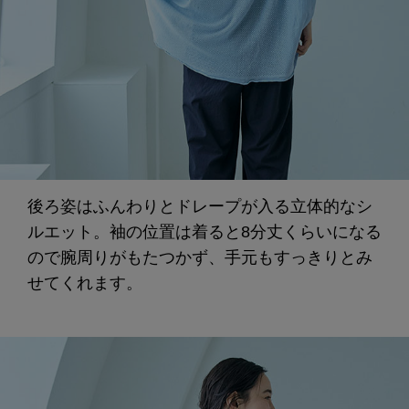
後ろ姿はふんわりとドレープが入る立体的なシ
ルエット。袖の位置は着ると8分丈くらいになる
ので腕周りがもたつかず、手元もすっきりとみ
せてくれます。