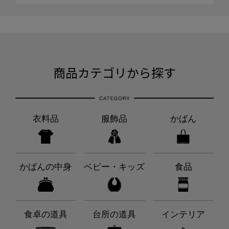
商品カテゴリから探す
衣料品
服飾品
かばん
かばんの中身
ベビー・キッズ
食品
食卓の道具
台所の道具
インテリア