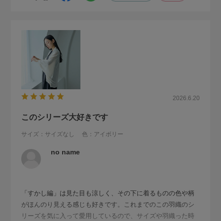
2026.6.20
このシリーズ大好きです
サイズ：サイズなし
色：アイボリー
no name
「すかし編」は見た目も涼しく、その下に着るものの色や柄
がほんのり見える感じも好きです。これまでのこの羽織のシ
リーズを気に入って愛用しているので、サイズや羽織った時