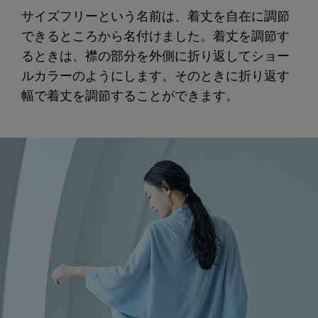
サイズフリーという名前は、着丈を自在に調節
できるところから名付けました。着丈を調節す
るときは、襟の部分を外側に折り返してショー
ルカラーのようにします。そのときに折り返す
幅で着丈を調節することができます。