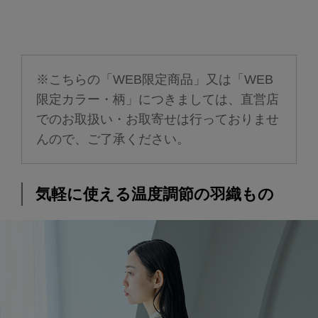
※こちらの「WEB限定商品」又は「WEB
限定カラー・柄」につきましては、直営店
でのお取扱い・お取寄せは行っておりませ
んので、ご了承ください。
気軽に使える温度調節の羽織もの