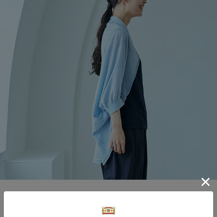
かさばらず持ち運び用にも便利