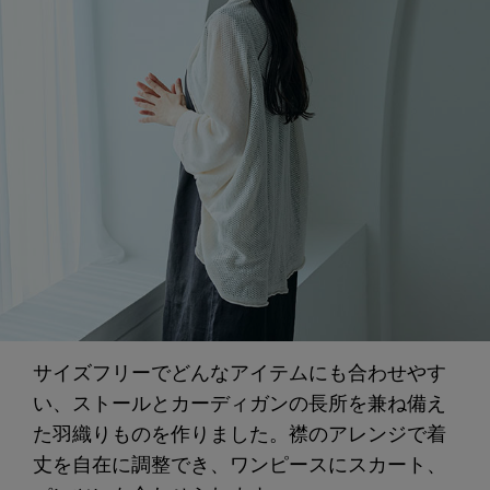
サイズフリーでどんなアイテムにも合わせやす
い、ストールとカーディガンの長所を兼ね備え
た羽織りものを作りました。襟のアレンジで着
丈を自在に調整でき、ワンピースにスカート、