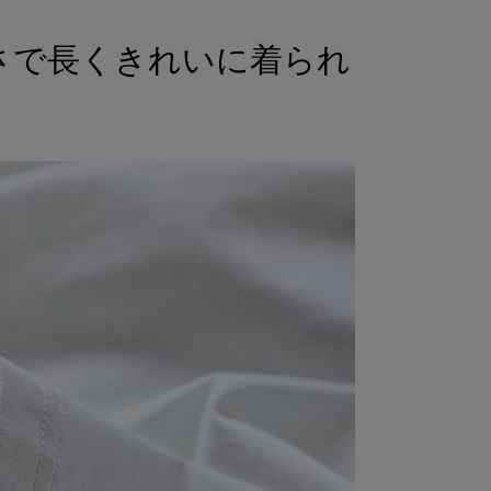
さで長くきれいに着られ