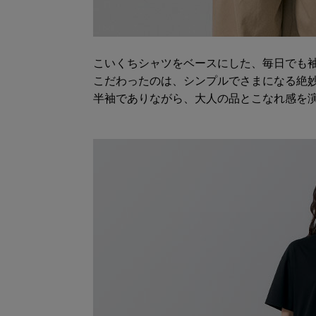
こいくちシャツをベースにした、毎日でも
こだわったのは、シンプルでさまになる絶
半袖でありながら、大人の品とこなれ感を