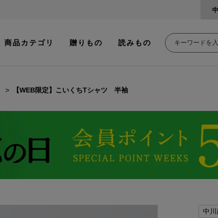
商品カテゴリ
贈りもの
読みもの
【WEB限定】こいくちTシャツ 半袖
中川