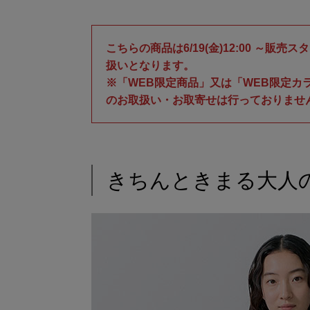
こちらの商品は6/19(金)12:00 ～
扱いとなります。
※「WEB限定商品」又は「WEB限定カ
のお取扱い・お取寄せは行っておりませ
きちんときまる大人