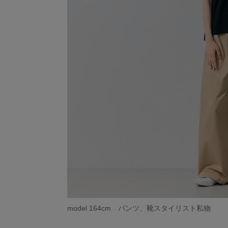
model 164cm パンツ、靴スタイリスト私物