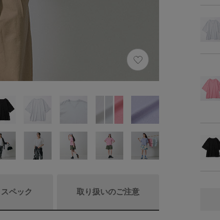
/ スペック
取り扱いのご注意