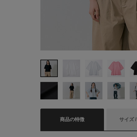
商品の特徴
サイズ 