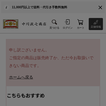
11,000円以上で送料・代引き手数料無料
店舗情報
見つける
ログイン
カート
申し訳ございません。
ご指定の商品は販売終了か、ただ今お取扱いで
きない商品です。
ホームへ戻る
こちらもおすすめ