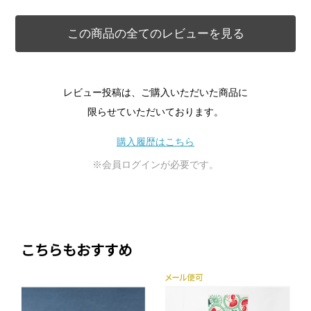
この商品の全てのレビューを見る
レビュー投稿は、ご購入いただいた商品に
限らせていただいております。
購入履歴はこちら
※会員ログインが必要です。
こちらもおすすめ