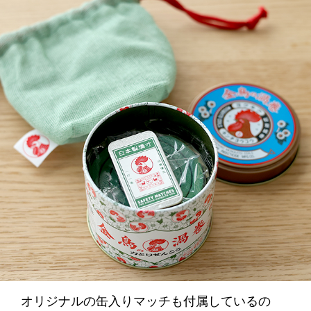
オリジナルの缶入りマッチも付属しているの