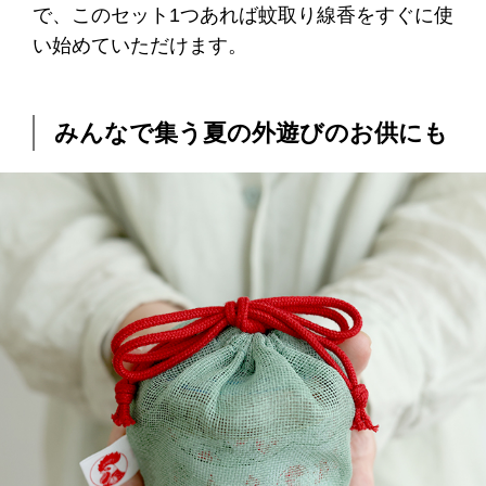
で、このセット1つあれば蚊取り線香をすぐに使
い始めていただけます。
みんなで集う夏の外遊びのお供にも