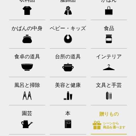
かばんの中身
ベビー・キッズ
食品
食卓の道具
台所の道具
インテリア
風呂と掃除
美容と健康
文具と手芸
園芸
本
贈りもの
シーンから
商品を選べます