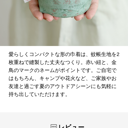
愛らしくコンパクトな形の巾着は、蚊帳生地を2
枚重ねで縫製した丈夫なつくり。赤い紐と、金
鳥のマークのネームがポイントです。ご自宅で
はもちろん、キャンプや花火など、ご家族やお
友達と過ごす夏のアウトドアシーンにも気軽に
持ち出していただけます。
レビュー