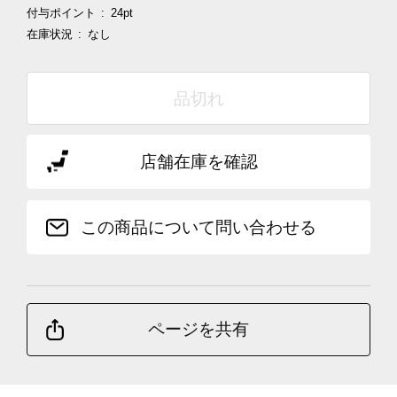
付与ポイント
24pt
在庫状況
なし
品切れ
店舗在庫を確認
この商品について問い合わせる
ページを共有