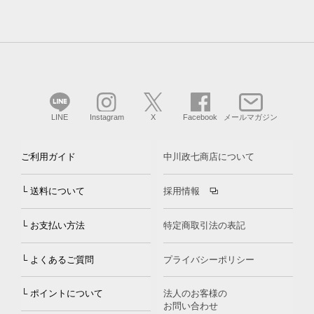
LINE
Instagram
X
Facebook
メールマガジン
ご利用ガイド
中川政七商店について
└ 送料について
採用情報
└ お支払い方法
特定商取引法の表記
└ よくあるご質問
プライバシーポリシー
└ ポイントについて
法人のお客様の
お問い合わせ