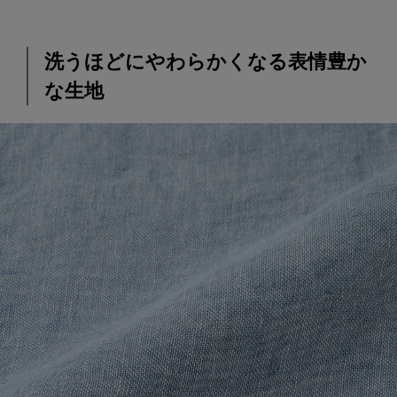
洗うほどにやわらかくなる表情豊か
な生地