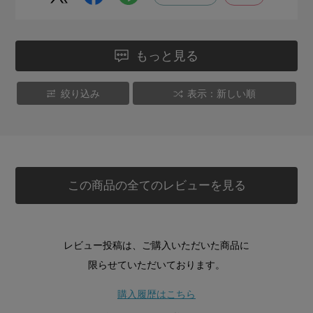
もっと見る
絞り込み
表示：新しい順
この商品の全てのレビューを見る
レビュー投稿は、ご購入いただいた商品に
限らせていただいております。
購入履歴はこちら