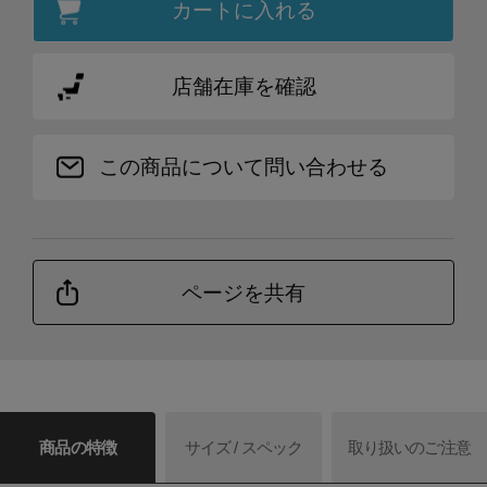
カートに入れる
店舗在庫を確認
この商品について問い合わせる
ページを共有
商品の特徴
サイズ / スペック
取り扱いのご注意