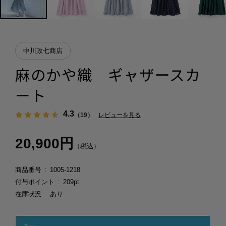
中川政七商店
麻のかや織 ギャザースカ
ート
4.3
（19）
レビューを見る
20,900円
（税込）
商品番号
1005-1218
付与ポイント
209pt
在庫状況
あり