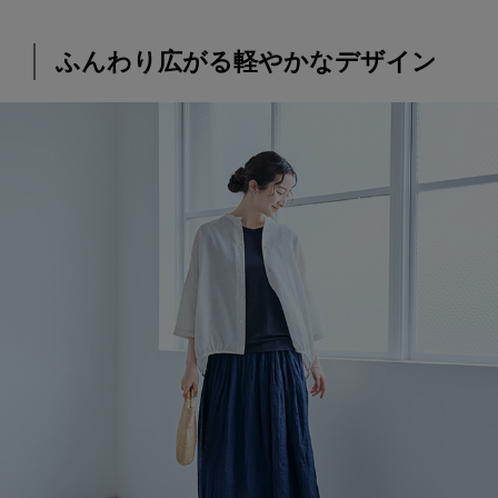
ふんわり広がる軽やかなデザイン