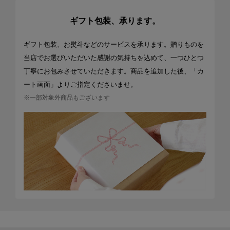
ギフト包装、承ります。
ギフト包装、お熨斗などのサービスを承ります。贈りものを
当店でお選びいただいた感謝の気持ちを込めて、一つひとつ
丁寧にお包みさせていただきます。商品を追加した後、「カ
ート画面」よりご指定くださいませ。
※一部対象外商品もございます