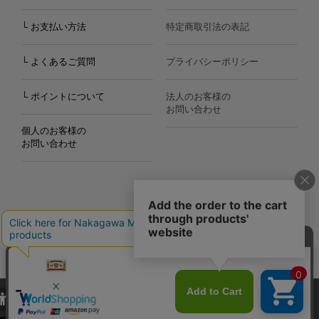
└ お支払い方法
特定商取引法の表記
└ よくあるご質問
プライバシーポリシー
└ ポイントについて
法人のお客様の
お問い合わせ
個人のお客様の
お問い合わせ
Copyright©2000
-2026
Nakagawa Masashichi Shoten All Rights Reserved.
当サイトでは、当サイト内における閲覧履歴・属性情報などの取得およ
び利便性向上のためにクッキー（Cookie）を使用いたします。詳細に