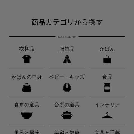
商品カテゴリから探す
衣料品
服飾品
かばん
かばんの中身
ベビー・キッズ
食品
食卓の道具
台所の道具
インテリア
風呂と掃除
美容と健康
文具と手芸