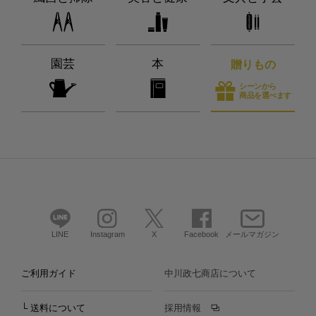
園芸
本
贈りもの
シーンから
商品を選べます
LINE
Instagram
X
Facebook
メールマガジン
ご利用ガイド
中川政七商店について
└ 送料について
採用情報