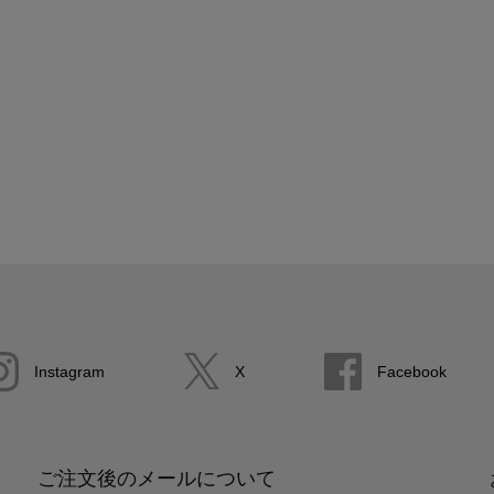
Instagram
X
Facebook
ご注文後のメールについて