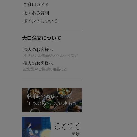
ご利用ガイド
よくある質問
ポイントについて
大口注文について
法人のお客様へ
オリジナル商品やノベルティなど
個人のお客様へ
記念品やご挨拶の粗品など