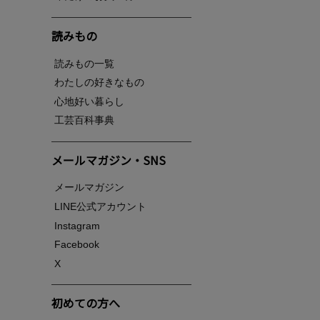
読みもの
読みもの一覧
わたしの好きなもの
心地好い暮らし
工芸百科事典
メールマガジン・SNS
メールマガジン
LINE公式アカウント
Instagram
Facebook
X
初めての方へ