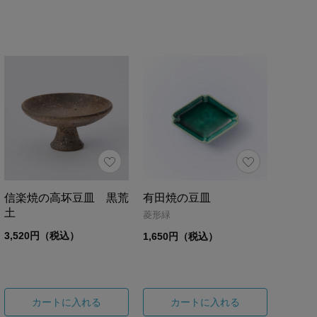
信楽焼の高坏豆皿 黒荒
有田焼の豆皿
土
菱形緑
3,520円（税込）
1,650円（税込）
カートに入れる
カートに入れる