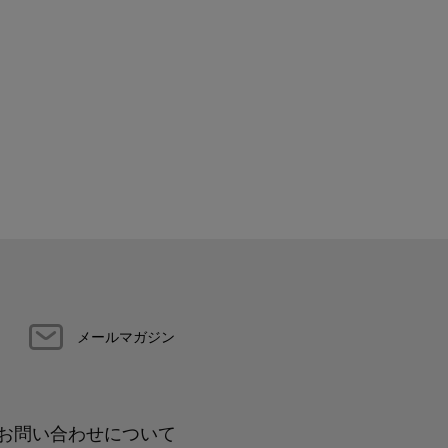
メールマガジン
お問い合わせについて