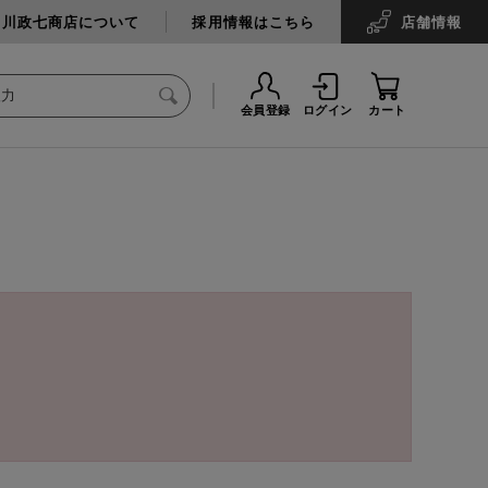
中川政七商店について
採用情報はこちら
店舗
情報
会員登録
ログイン
カート