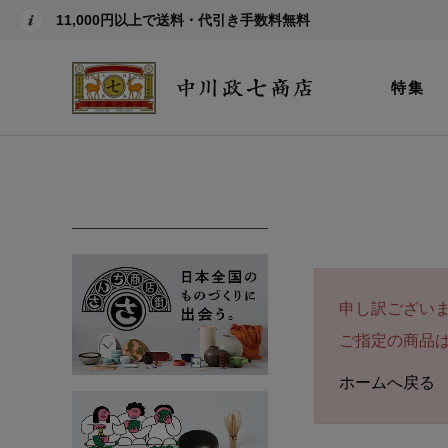
11,000円以上で送料・代引き手数料無料
特集
申し訳ござい
ご指定の商品
ホームへ戻る