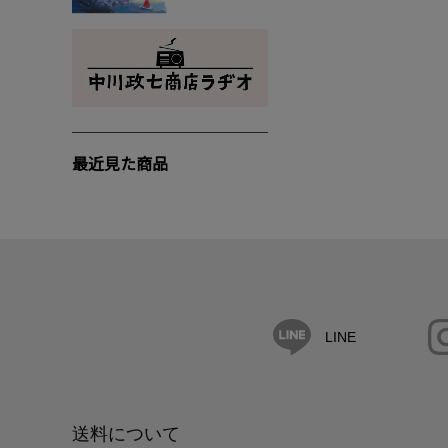
最近見た商品
LINE
送料について