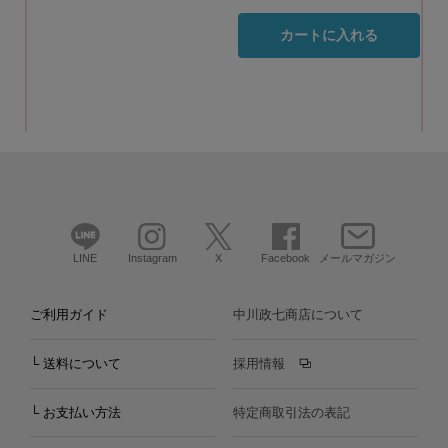
カートに入れる
LINE
Instagram
X
Facebook
メールマガジン
ご利用ガイド
中川政七商店について
└ 送料について
採用情報
└ お支払い方法
特定商取引法の表記