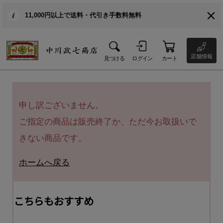
11,000円以上で送料・代引き手数料無料
店舗情報
見つける
ログイン
カート
申し訳ございません。
ご指定の商品は販売終了か、ただ今お取扱いで
きない商品です。
ホームへ戻る
こちらもおすすめ