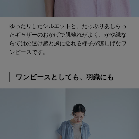
ゆったりしたシルエットと、たっぷりあしらっ
たギャザーのおかげで肌離れがよく、かや織な
らではの透け感と風に揺れる様子が涼しげなワ
ンピースです。
ワンピースとしても、羽織にも