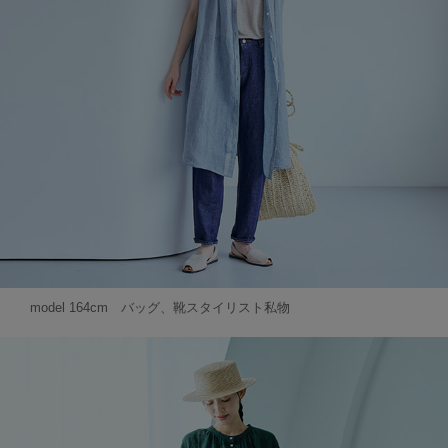
model 164cm バッグ、靴スタイリスト私物