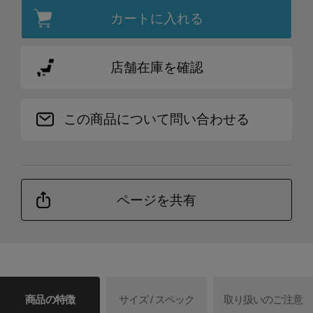
カートに入れる
店舗在庫を確認
この商品について問い合わせる
ページを共有
商品の特徴
サイズ / スペック
取り扱いのご注意