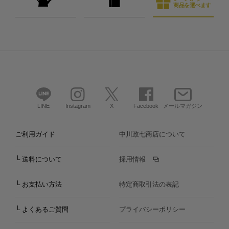
商品を選べます
LINE
Instagram
X
Facebook
メールマガジン
ご利用ガイド
中川政七商店について
└ 送料について
採用情報
└ お支払い方法
特定商取引法の表記
└ よくあるご質問
プライバシーポリシー