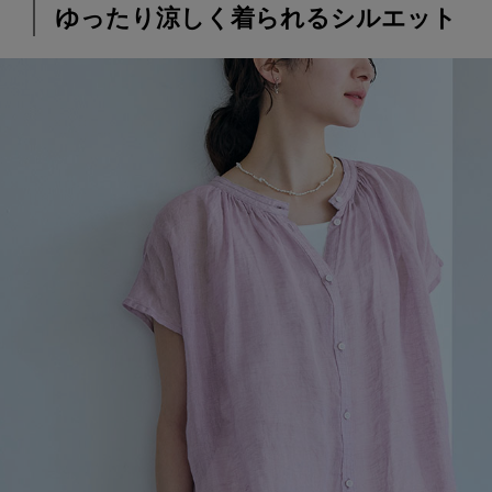
ゆったり涼しく着られるシルエット