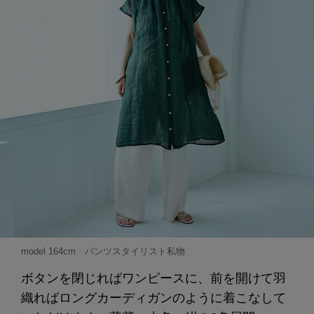
model 164cm パンツスタイリスト私物
ボタンを閉じればワンピースに、前を開けて羽
織ればロングカーディガンのように着こなして