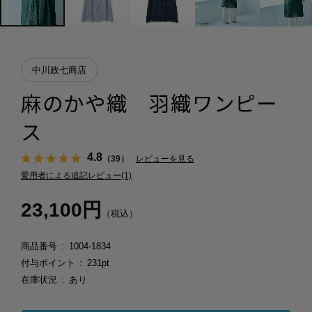
中川政七商店
麻のかや織 羽織ワンピー
ス
4.8
（39）
レビューを見る
愛用者による追記レビュー(1)
23,100円
（税込）
商品番号
1004-1834
付与ポイント
231pt
在庫状況
あり