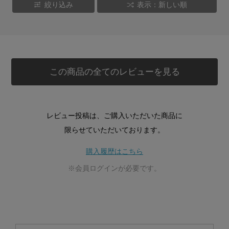
絞り込み
表示：新しい順
この商品の全てのレビューを見る
レビュー投稿は、ご購入いただいた商品に
限らせていただいております。
購入履歴はこちら
※会員ログインが必要です。