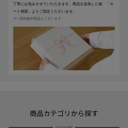
丁寧にお包みさせていただきます。商品を追加した後、「カ
ート画面」よりご指定くださいませ。
※一部対象外商品もございます
商品カテゴリから探す