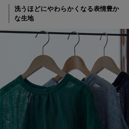
洗うほどにやわらかくなる表情豊か
な生地