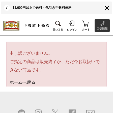
11,000円以上で送料・代引き手数料無料
店舗情報
見つける
ログイン
カート
申し訳ございません。
ご指定の商品は販売終了か、ただ今お取扱いで
きない商品です。
ホームへ戻る