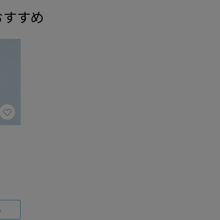
おすすめ
る