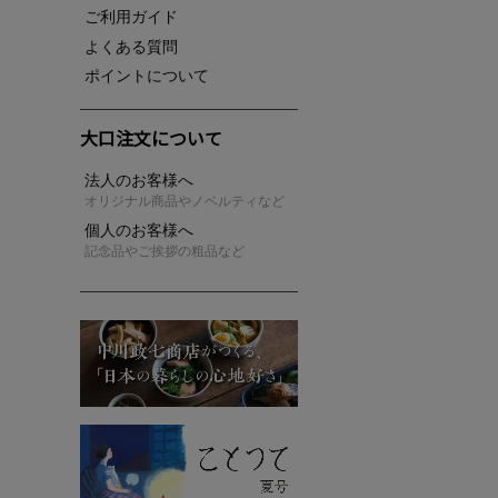
ご利用ガイド
よくある質問
ポイントについて
大口注文について
法人のお客様へ
オリジナル商品やノベルティなど
個人のお客様へ
記念品やご挨拶の粗品など