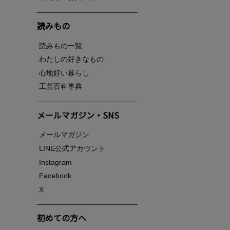
読みもの
読みもの一覧
わたしの好きなもの
心地好い暮らし
工芸百科事典
メールマガジン・SNS
メールマガジン
LINE公式アカウント
Instagram
Facebook
X
初めての方へ