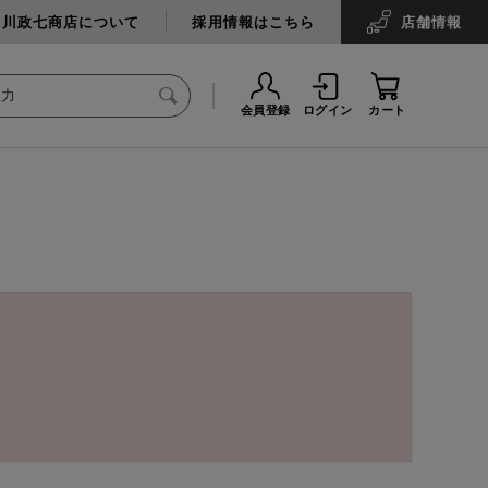
中川政七商店について
採用情報はこちら
店舗
情報
会員登録
ログイン
カート