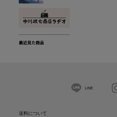
最近見た商品
LINE
送料について