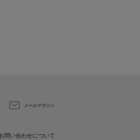
メールマガジン
お問い合わせについて