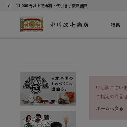
11,000円以上で送料・代引き手数料無料
特集
申し訳ござい
ご指定の商品
ホームへ戻る