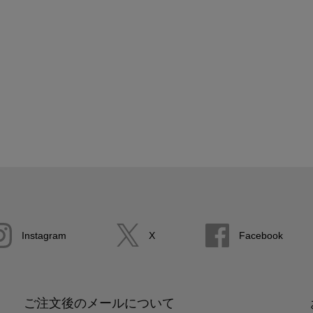
Instagram
X
Facebook
ご注文後のメールについて