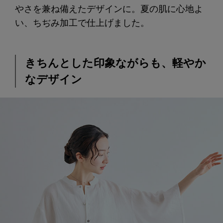
やさを兼ね備えたデザインに。夏の肌に心地よ
い、ちぢみ加工で仕上げました。
きちんとした印象ながらも、軽やか
なデザイン