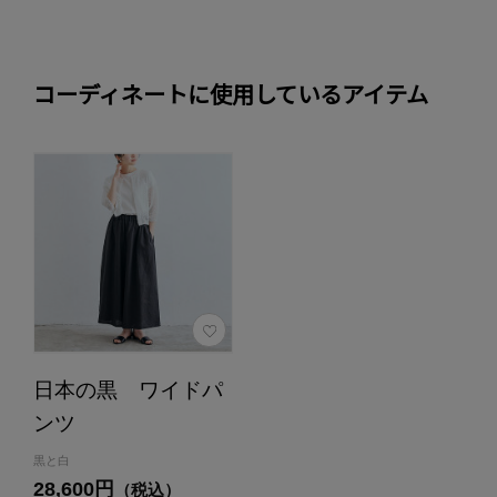
コーディネートに使用しているアイテム
日本の黒 ワイドパ
ンツ
黒と白
28,600円
（税込）