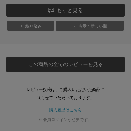
もっと見る
絞り込み
表示：新しい順
この商品の全てのレビューを見る
レビュー投稿は、ご購入いただいた商品に
限らせていただいております。
購入履歴はこちら
※会員ログインが必要です。