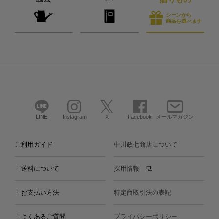
シーンから
商品を選べます
LINE
Instagram
X
Facebook
メールマガジン
ご利用ガイド
中川政七商店について
└ 送料について
採用情報
└ お支払い方法
特定商取引法の表記
└ よくあるご質問
プライバシーポリシー