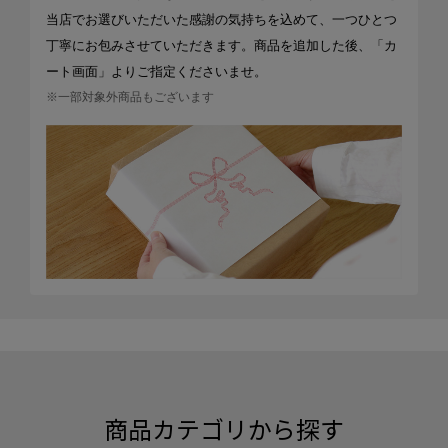
当店でお選びいただいた感謝の気持ちを込めて、一つひとつ
丁寧にお包みさせていただきます。商品を追加した後、「カ
ート画面」よりご指定くださいませ。
※一部対象外商品もございます
商品カテゴリから探す