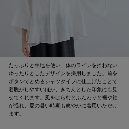
たっぷりと生地を使い、体のラインを拾わない
ゆったりとしたデザインを採用しました。前を
ボタンでとめるシャツタイプに仕上げたことで
着脱がしやすいほか、きちんとした印象にも見
せてくれます。風をはらむとふんわりと裾や袖
が揺れ、夏の暑い時期も爽やかに着用いただけ
ます。