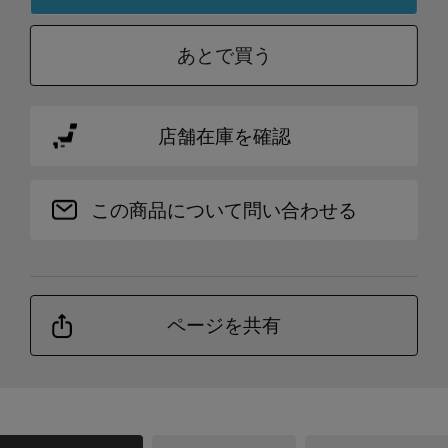
あとで買う
店舗在庫を確認
この商品について問い合わせる
ページを共有