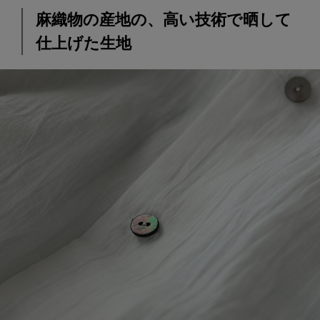
麻織物の産地の、高い技術で晒して
仕上げた生地