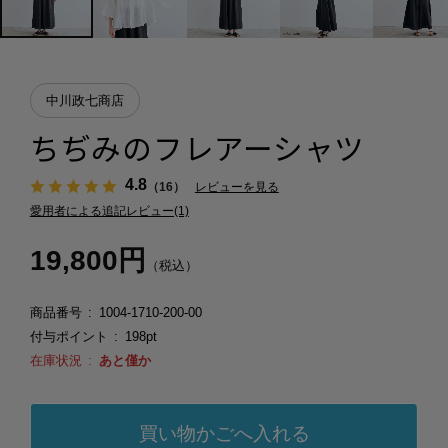
中川政七商店
ちぢみのフレアーシャツ
4.8
（16）
レビューを見る
愛用者による追記レビュー(1)
19,800円
（税込）
商品番号
1004-1710-200-00
付与ポイント
198pt
在庫状況
あと僅か