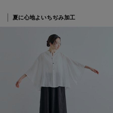
夏に心地よいちぢみ加工