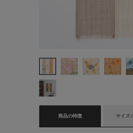
商品の特徴
サイズ 