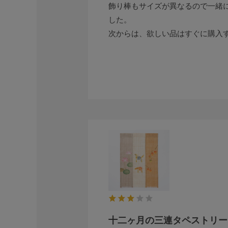
飾り棒もサイズが異なるので一緒
した。
次からは、欲しい品はすぐに購入
十二ヶ月の三連タペストリー