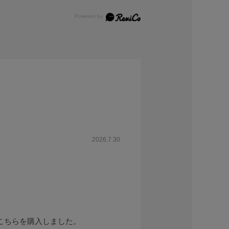
2026.7.30
こちらを購入しました。