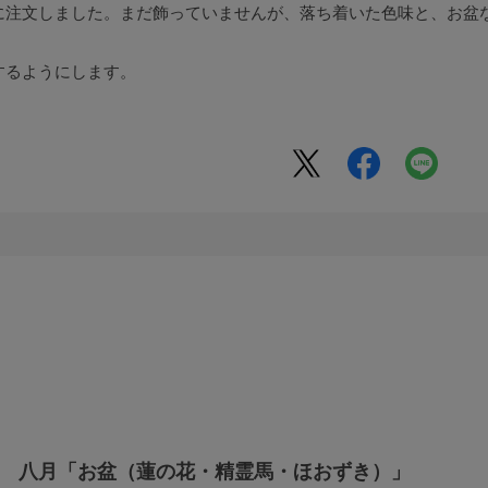
に注文しました。まだ飾っていませんが、落ち着いた色味と、お盆
するようにします。
 八月「お盆（蓮の花・精霊馬・ほおずき）」