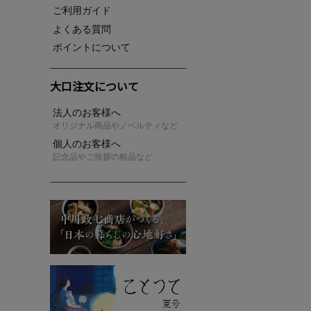
ご利用ガイド
よくある質問
ポイントについて
大口注文について
法人のお客様へ
オリジナル商品やノベルティなど
個人のお客様へ
記念品やご挨拶の粗品など