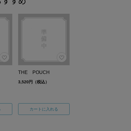
おすすめ
THE POUCH
3,520円（税込）
る
カートに入れる