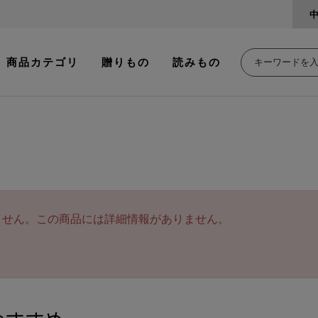
商品カテゴリ
贈りもの
読みもの
ません。この商品には詳細情報がありません。