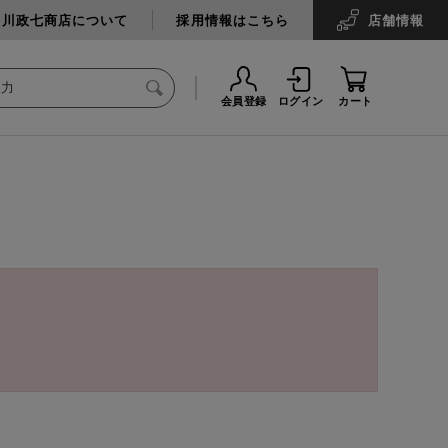
中川政七商店について
採用情報はこちら
店舗
情報
会員登録
ログイン
カート