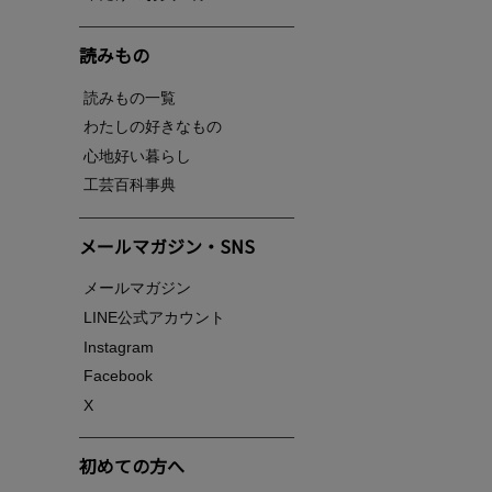
読みもの
読みもの一覧
わたしの好きなもの
心地好い暮らし
工芸百科事典
メールマガジン・SNS
メールマガジン
LINE公式アカウント
Instagram
Facebook
X
初めての方へ