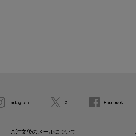
Instagram
X
Facebook
ご注文後のメールについて