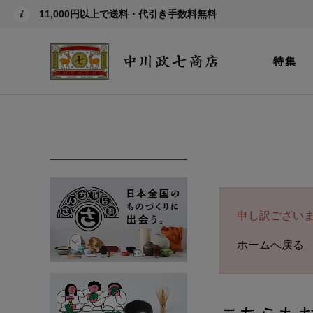
11,000円以上で送料・代引き手数料無料
特集
申し訳ござい
ホームへ戻る