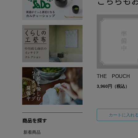
こちらも
THE POUCH
3,960円（税込）
カートに入れ
商品を探す
新着商品