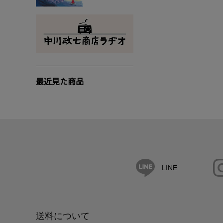
最近見た商品
LINE
送料について