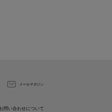
メールマガジン
お問い合わせについて