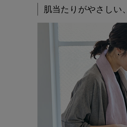
肌当たりがやさしい