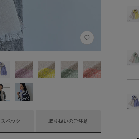
/ スペック
取り扱いのご注意