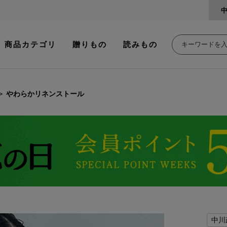
商品カテゴリ
贈りもの
読みもの
やわらかリネンストール
中川