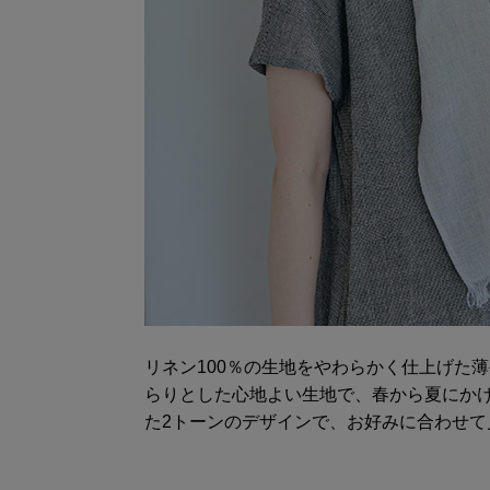
リネン100％の生地をやわらかく仕上げた
らりとした心地よい生地で、春から夏にか
た2トーンのデザインで、お好みに合わせて