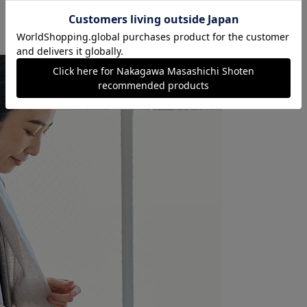
、やわらかな風合い