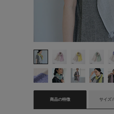
商品の特徴
サイズ 