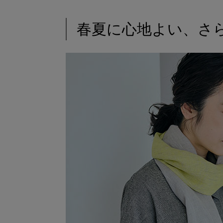
春夏に心地よい、さ