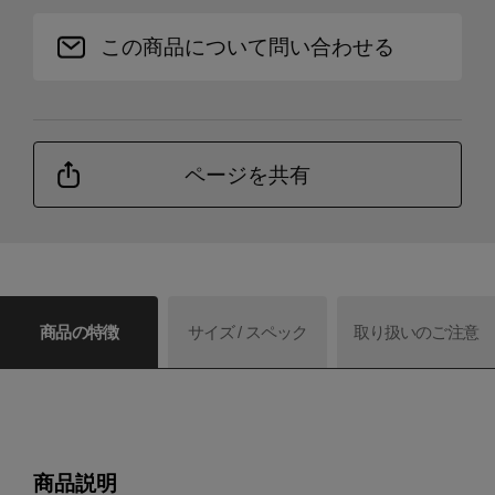
この商品について問い合わせる
ページを共有
商品の特徴
サイズ / スペック
取り扱いのご注意
商品説明