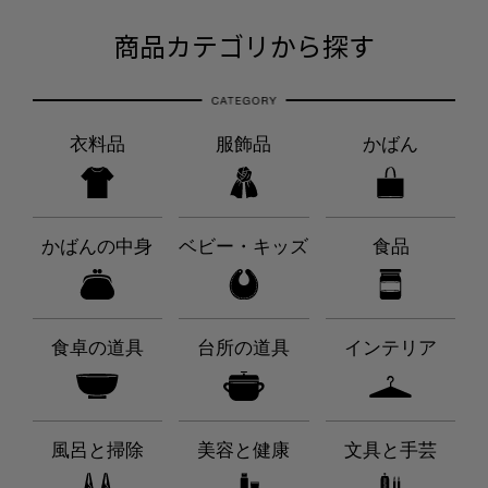
商品カテゴリから探す
衣料品
服飾品
かばん
かばんの中身
ベビー・キッズ
食品
食卓の道具
台所の道具
インテリア
風呂と掃除
美容と健康
文具と手芸