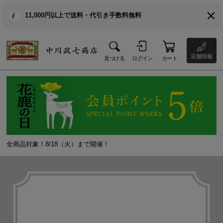
11,000円以上で送料・代引き手数料無料
店舗情報
見つける
ログイン
カート
全商品対象！8/18（火）まで開催！