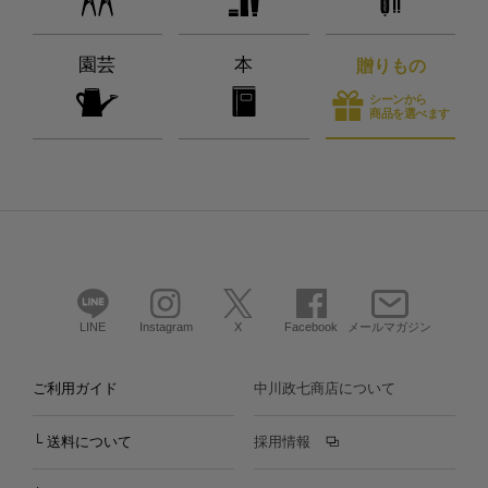
園芸
本
贈りもの
シーンから
商品を選べます
LINE
Instagram
X
Facebook
メールマガジン
ご利用ガイド
中川政七商店について
└ 送料について
採用情報