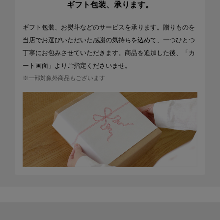
ギフト包装、承ります。
ギフト包装、お熨斗などのサービスを承ります。贈りものを
当店でお選びいただいた感謝の気持ちを込めて、一つひとつ
丁寧にお包みさせていただきます。商品を追加した後、「カ
ート画面」よりご指定くださいませ。
※一部対象外商品もございます