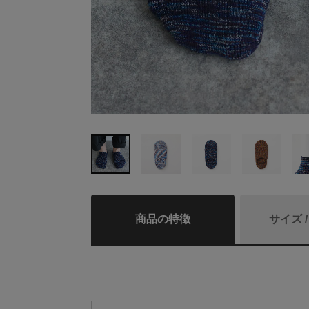
商品の特徴
サイズ 