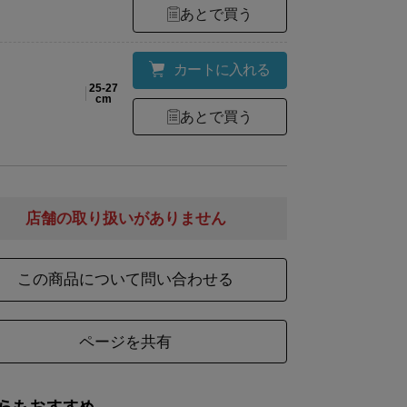
あとで買う
カートに入れる
25-27
cm
あとで買う
店舗の取り扱いがありません
この商品について問い合わせる
ページを共有
らもおすすめ