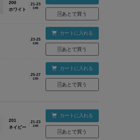
200
21-23
cm
ホワイト
あとで買う
カートに入れる
23-25
cm
あとで買う
カートに入れる
25-27
cm
あとで買う
カートに入れる
201
21-23
cm
ネイビー
あとで買う