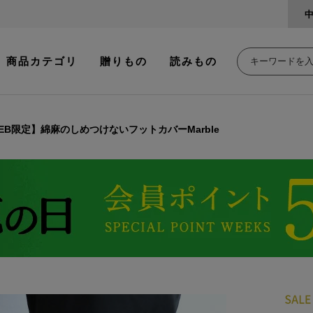
商品カテゴリ
贈りもの
読みもの
EB限定】綿麻のしめつけないフットカバーMarble