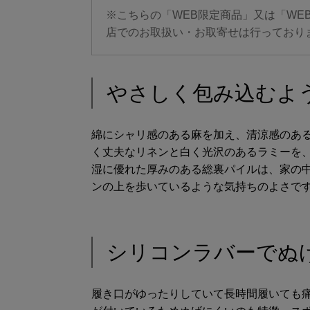
※こちらの「WEB限定商品」又は「WE
店でのお取扱い・お取寄せは行っており
やさしく包み込むよ
綿にシャリ感のある麻を加え、清涼感のあ
く丈夫なリネンと白く光沢のあるラミーを
湿に優れた厚みのある総裏パイルは、家の
ンの上を歩いているような気持ちのよさで
シリコンラバーでぬ
履き口がゆったりしていて長時間履いても