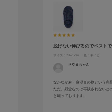
脱げない伸びるのでベストで
サイズ：23-25cm
色：ネイビー
さやまちゃん
なかなか麻・麻混合の物という商
ただ、残念なのは再販されないと
と願っております。