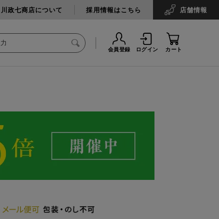
中川政七商店について
採用情報はこちら
店舗
情報
会員登録
ログイン
カート