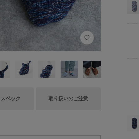
/ スペック
取り扱いのご注意
商品詳細