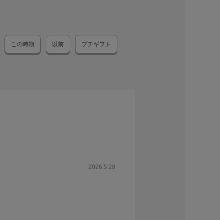
この時期
以前
プチギフト
2026.5.28