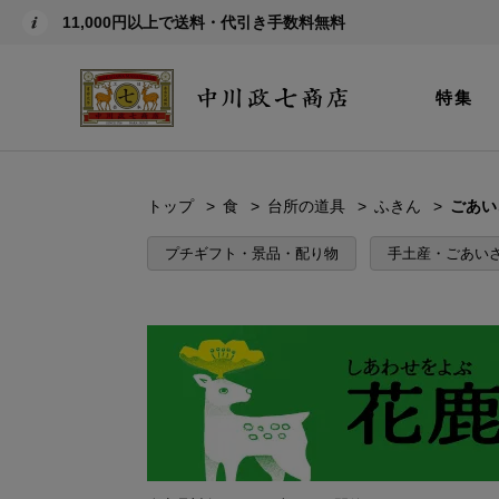
11,000円以上で送料・代引き手数料無料
特集
トップ
食
台所の道具
ふきん
ごあい
プチギフト・景品・配り物
手土産・ごあい