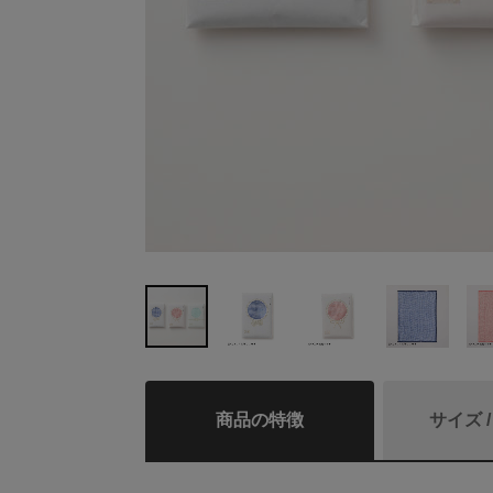
商品の特徴
サイズ 