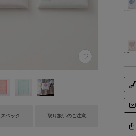
/ スペック
取り扱いのご注意