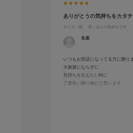
ありがとうの気持ちをカタチ
サイズ：桃
色：ほんの気持ちです
良鹿
いつもお世話になってる方に贈り
大袈裟にならずに
気持ちを伝えたい時に
丁度良い贈り物だと思います