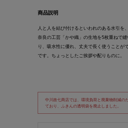
商品説明
人と人を結び付けるといわれのある水引を
奈良の工芸「かや織」の生地を5枚重ねで
り、吸水性に優れ、丈夫で長く使うことが
です。ちょっとしたご挨拶や配りものに。
中川政七商店では、環境負荷と廃棄物削減の
ており、ふきんの透明袋を廃止しました。