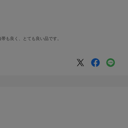
格帯も良く、とても良い品です。