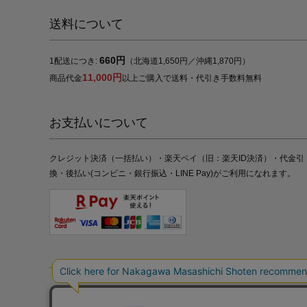
送料について
660円
1配送につき:
（北海道1,650円／沖縄1,870円）
11,000円
商品代金
以上ご購入で送料・代引き手数料無料
お支払いについて
クレジット決済（一括払い）・楽天ペイ（旧：楽天ID決済）・代金引
換・後払い(コンビニ・銀行振込・LINE Pay)がご利用になれます。