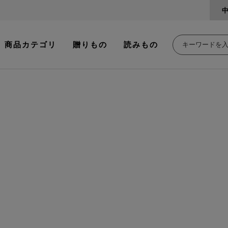
商品カテゴリ
贈りもの
読みもの