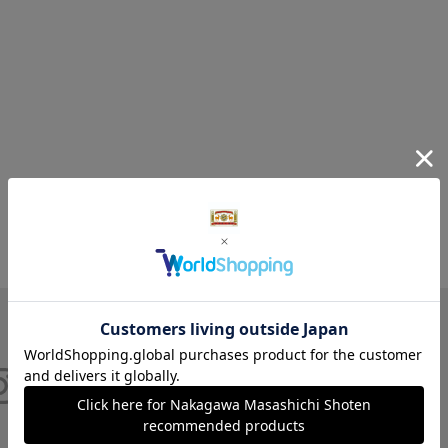
Instagram
X
Facebook