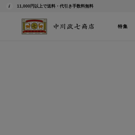
11,000円以上で送料・代引き手数料無料
特集