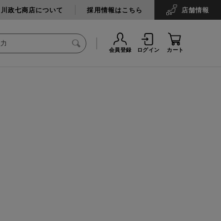
中川政七商店について
採用情報はこちら
店舗
情報
会員登録
ログイン
カート