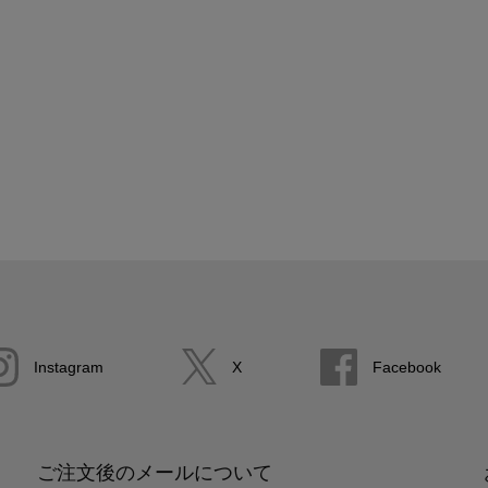
Instagram
X
Facebook
ご注文後のメールについて