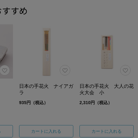
おすすめ
日本の手花火 ナイアガ
日本の手花火 大人の花
ラ
火大会 小
935円（税込）
2,310円（税込）
る
カートに入れる
カートに入れる