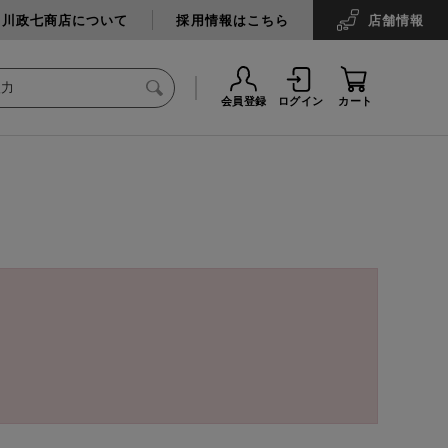
中川政七商店について
採用情報はこちら
店舗
情報
会員登録
ログイン
カート