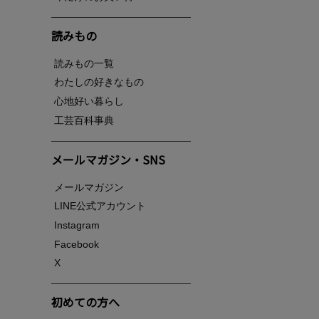
読みもの
読みもの一覧
わたしの好きなもの
心地好い暮らし
工芸百科事典
メールマガジン・SNS
メールマガジン
LINE公式アカウント
Instagram
Facebook
X
初めての方へ