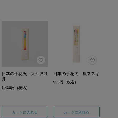
日本の手花火 大江戸牡
日本の手花火 星ススキ
丹
935円（税込）
1,430円（税込）
カートに入れる
カートに入れる