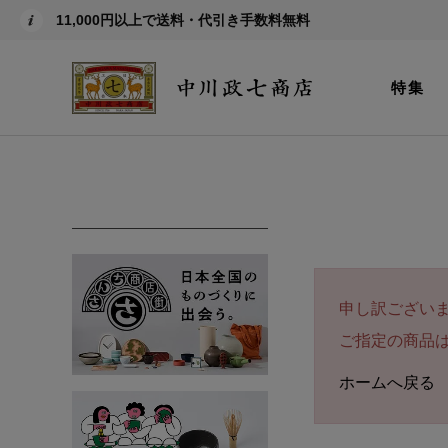
11,000円以上で送料・代引き手数料無料
特集
申し訳ござい
ご指定の商品
ホームへ戻る