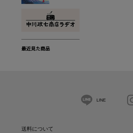
最近見た商品
LINE
送料について