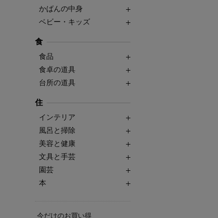
かばんの中身
ベビー・キッズ
食
食品
食卓の道具
台所の道具
住
インテリア
風呂と掃除
美容と健康
文具と手芸
園芸
本
今だけのお買い得