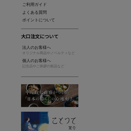
ご利用ガイド
よくある質問
ポイントについて
大口注文について
法人のお客様へ
オリジナル商品やノベルティなど
個人のお客様へ
記念品やご挨拶の粗品など