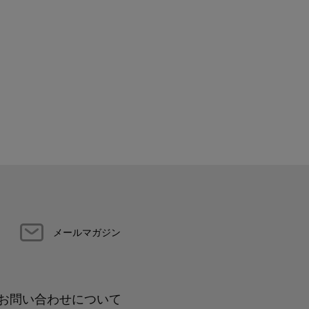
メールマガジン
お問い合わせについて