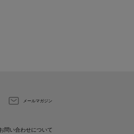
メールマガジン
お問い合わせについて