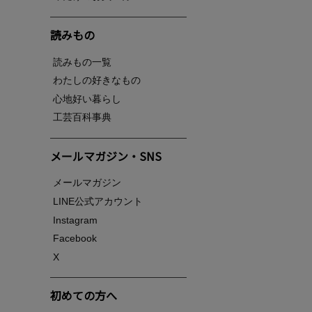
読みもの
読みもの一覧
わたしの好きなもの
心地好い暮らし
工芸百科事典
メールマガジン・SNS
メールマガジン
LINE公式アカウント
Instagram
Facebook
X
初めての方へ