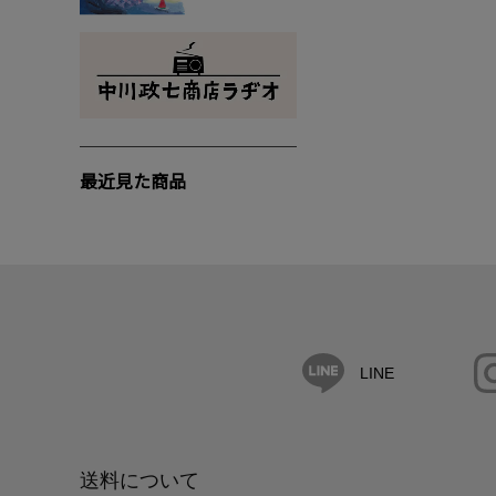
最近見た商品
LINE
送料について