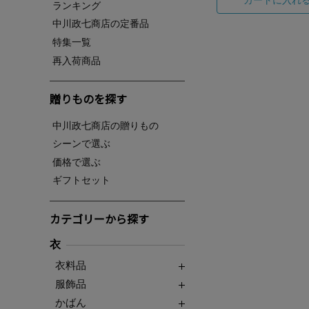
ランキング
中川政七商店の定番品
特集一覧
再入荷商品
贈りものを探す
中川政七商店の贈りもの
シーンで選ぶ
価格で選ぶ
ギフトセット
カテゴリーから探す
衣
衣料品
服飾品
かばん