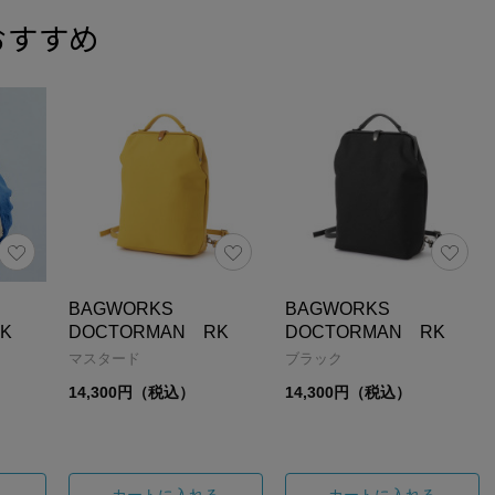
おすすめ
BAGWORKS
BAGWORKS
K
DOCTORMAN RK
DOCTORMAN RK
マスタード
ブラック
14,300円（税込）
14,300円（税込）
る
カートに入れる
カートに入れる