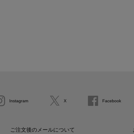
Instagram
X
Facebook
ご注文後のメールについて