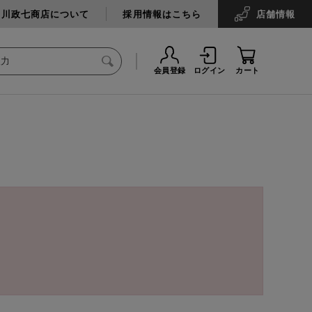
中川政七商店について
採用情報はこちら
店舗
情報
会員登録
ログイン
カート