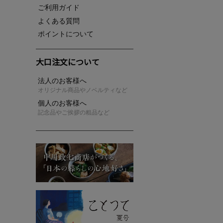
ご利用ガイド
よくある質問
ポイントについて
大口注文について
法人のお客様へ
オリジナル商品やノベルティなど
個人のお客様へ
記念品やご挨拶の粗品など