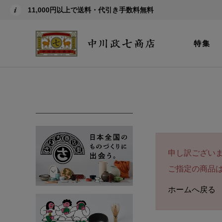
11,000円以上で送料・代引き手数料無料
特集
申し訳ござい
ご指定の商品
ホームへ戻る