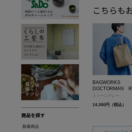
こちらも
BAGWORKS
DOCTORMAN R
ストーングレー
14,300円（税込）
商品を探す
新着商品
カートに入れ