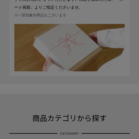
ート画面」よりご指定くださいませ。
※一部対象外商品もございます
商品カテゴリから探す