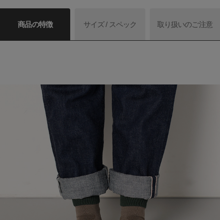
商品の特徴
サイズ / スペック
取り扱いのご注意