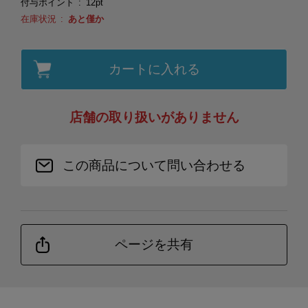
付与ポイント
12pt
在庫状況
あと僅か
カートに入れる
店舗の取り扱いがありません
この商品について問い合わせる
ページを共有