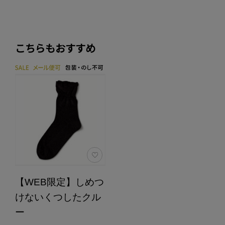
こちらもおすすめ
【WEB限定】しめつ
けないくつしたクル
ー