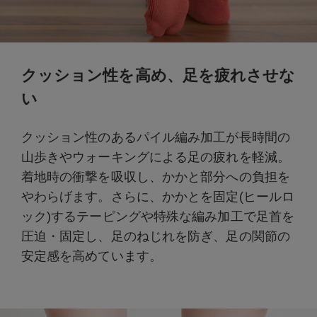
クッション性を高め、足を疲れさせな
い
クッション性のあるパイル編み加工が長時間の
山歩きやウォーキングによる足の疲れを軽減。
着地時の衝撃を吸収し、かかと部分への負担を
やわらげます。さらに、かかとを固定(ヒールロ
ック)するテーピングや特殊な編み加工で足首を
圧迫・固定し、足のねじれを防ぎ、足の関節の
安定感を高めています。