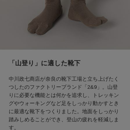
「山登り」に適した靴下
中川政七商店が奈良の靴下工場と立ち上げたく
つしたのファクトリーブランド「2&9」。山登
りに必要な機能とは何かを追求し、トレッキン
グやウォーキングなど足をしっかり動かすとき
に最適な靴下をつくりました。地面をしっかり
踏みしめることができ、登山の疲れを軽減しま
す。