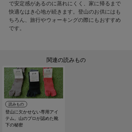
で安定感があるのに蒸れにくく、家に帰るまで
快適なはき心地が続きます。登山のお供にはも
ちろん、旅行やウォーキングの際にもおすすめ
です。
関連の読みもの
読みもの
登山に欠かせない専用アイ
テム。山のプロが認めた靴
下の秘密