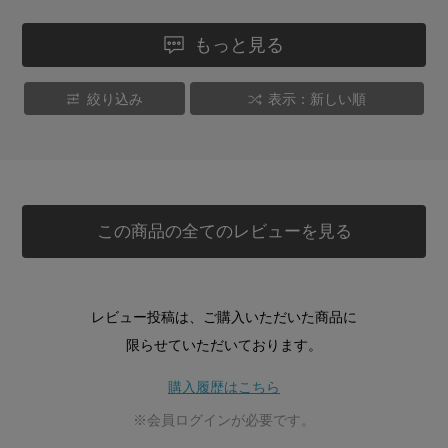
もっと見る
絞り込み
表示：新しい順
この商品の全てのレビューを見る
レビュー投稿は、ご購入いただいた商品に
限らせていただいております。
購入履歴はこちら
※会員ログインが必要です。