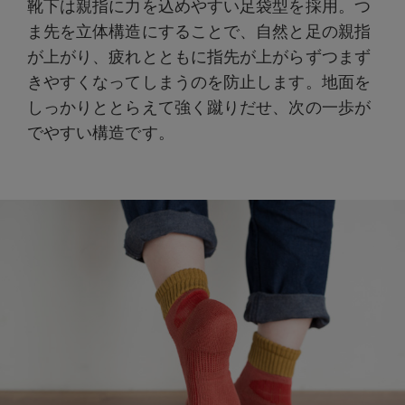
靴下は親指に力を込めやすい足袋型を採用。つ
ま先を立体構造にすることで、自然と足の親指
が上がり、疲れとともに指先が上がらずつまず
きやすくなってしまうのを防止します。地面を
しっかりととらえて強く蹴りだせ、次の一歩が
でやすい構造です。