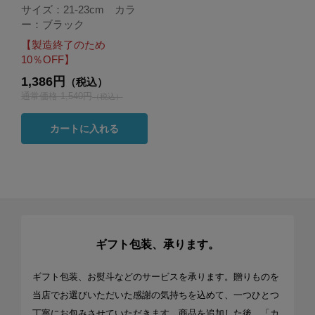
サイズ：21-23cm カラ
ー：ブラック
【製造終了のため
10％OFF】
1,386円
（税込）
通常価格 1,540円
（税込）
カートに入れる
ギフト包装、承ります。
ギフト包装、お熨斗などのサービスを承ります。贈りものを
当店でお選びいただいた感謝の気持ちを込めて、一つひとつ
丁寧にお包みさせていただきます。商品を追加した後、「カ