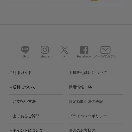
LINE
Instagram
X
Facebook
メールマガジン
ご利用ガイド
中川政七商店について
└ 送料について
採用情報
└ お支払い方法
特定商取引法の表記
└ よくあるご質問
プライバシーポリシー
└ ポイントについて
法人のお客様の