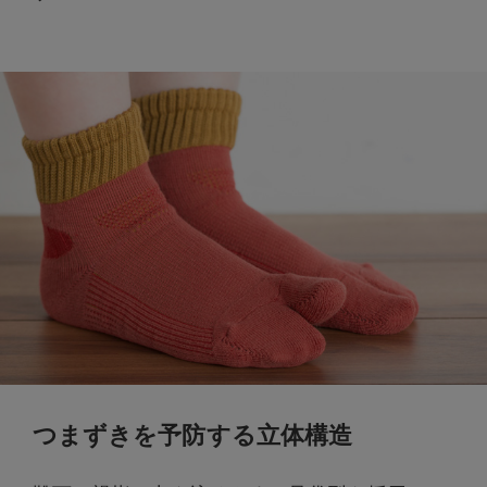
つまずきを予防する立体構造