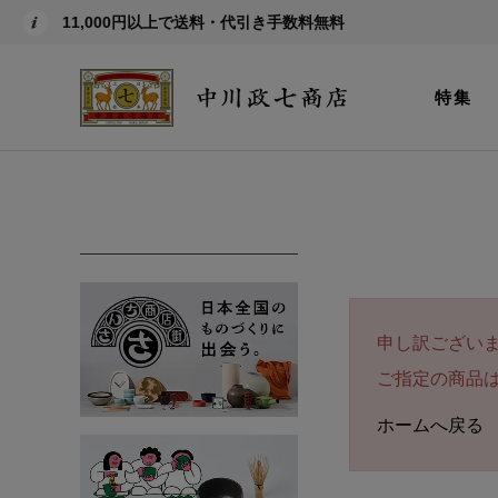
11,000円以上で送料・代引き手数料無料
特集
申し訳ござい
ご指定の商品
ホームへ戻る