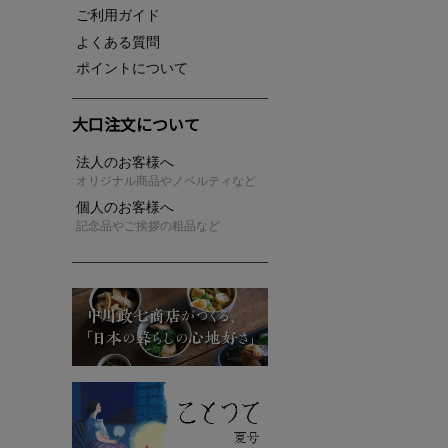
ご利用ガイド
よくある質問
ポイントについて
大口注文について
法人のお客様へ
オリジナル商品やノベルティなど
個人のお客様へ
記念品やご挨拶の粗品など