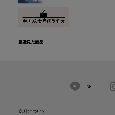
最近見た商品
LINE
送料について