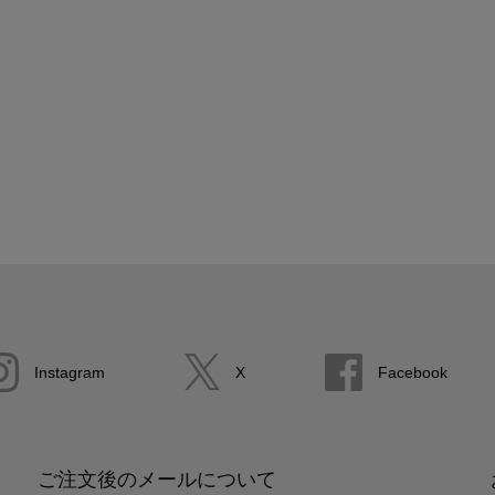
Instagram
X
Facebook
ご注文後のメールについて