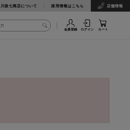
中川政七商店について
採用情報はこちら
店舗
情報
会員登録
ログイン
カート