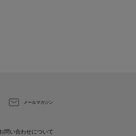
メールマガジン
お問い合わせについて