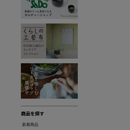
商品を探す
新着商品