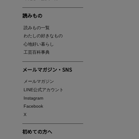
読みもの
読みもの一覧
わたしの好きなもの
心地好い暮らし
工芸百科事典
メールマガジン・SNS
メールマガジン
LINE公式アカウント
Instagram
Facebook
X
初めての方へ