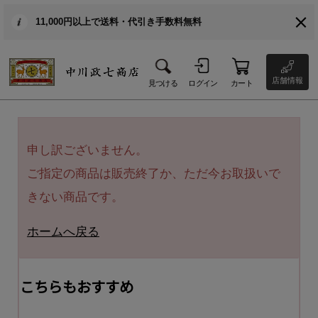
11,000円以上で送料・代引き手数料無料
店舗情報
見つける
ログイン
カート
申し訳ございません。
ご指定の商品は販売終了か、ただ今お取扱いで
きない商品です。
ホームへ戻る
こちらもおすすめ