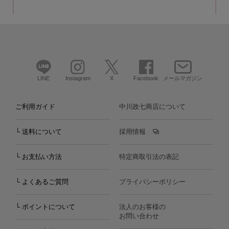
LINE
Instagram
X
Facebook
メールマガジン
ご利用ガイド
中川政七商店について
└ 送料について
採用情報
└ お支払い方法
特定商取引法の表記
└ よくあるご質問
プライバシーポリシー
└ ポイントについて
法人のお客様の
お問い合わせ