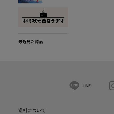
最近見た商品
LINE
送料について