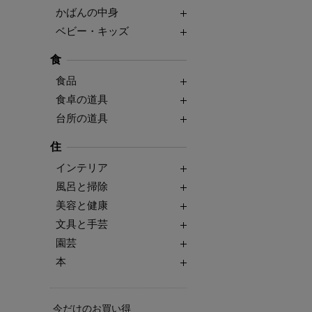
かばんの中身
ベビー・キッズ
食
食品
食卓の道具
台所の道具
住
インテリア
風呂と掃除
美容と健康
文具と手芸
園芸
本
今だけのお買い得