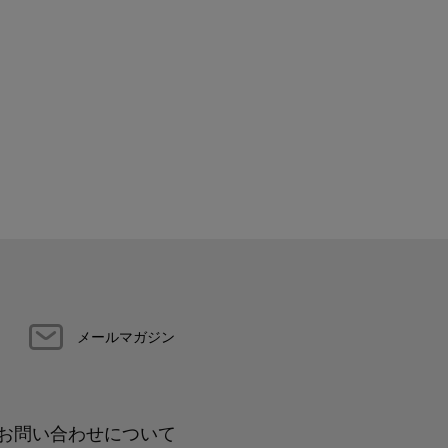
メールマガジン
お問い合わせについて