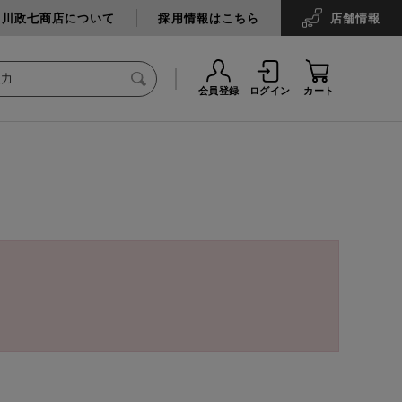
中川政七商店について
採用情報はこちら
店舗
情報
会員登録
ログイン
カート