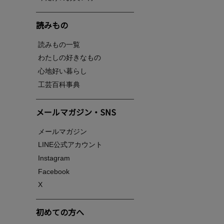
読みもの
読みもの一覧
わたしの好きなもの
心地好い暮らし
工芸百科事典
メールマガジン・SNS
メールマガジン
LINE公式アカウント
Instagram
Facebook
X
初めての方へ