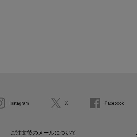
Instagram
X
Facebook
ご注文後のメールについて