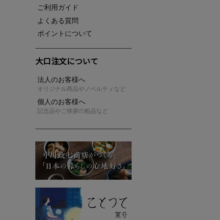
ご利用ガイド
よくある質問
ポイントについて
大口注文について
法人のお客様へ
オリジナル商品やノベルティなど
個人のお客様へ
記念品やご挨拶の粗品など