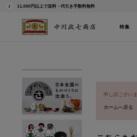
11,000円以上で送料・代引き手数料無料
特集
申し訳ござい
ホームへ戻る