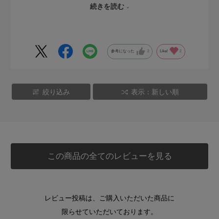
続きを読む
てくれているので、買ってよかったです。きっと大切にして
くれると思います。
参考になった
2
Like!
2
絞り込み
表示：新しい順
この商品の全てのレビューを見る
レビュー投稿は、ご購入いただいた商品に
限らせていただいております。