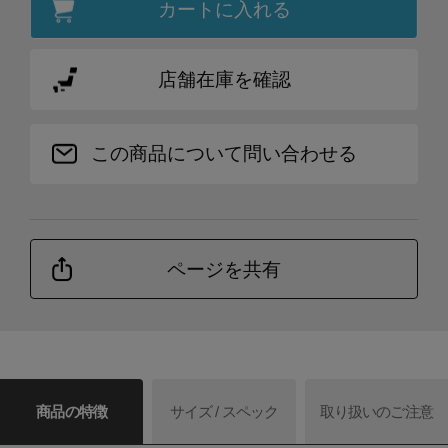
カートに入れる
店舗在庫を確認
この商品について問い合わせる
ページを共有
商品の特徴
サイズ / スペック
取り扱いのご注意