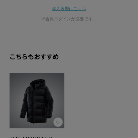
購入履歴はこちら
※会員ログインが必要です。
こちらもおすすめ