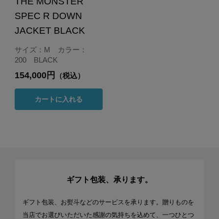
THE MONSTER
SPEC R DOWN
JACKET BLACK
サイズ：M カラー：
200 BLACK
154,000円
（税込）
カートに入れる
ギフト包装、承ります。
ギフト包装、お熨斗などのサービスを承ります。贈りものを
当店でお選びいただいた感謝の気持ちを込めて、一つひとつ