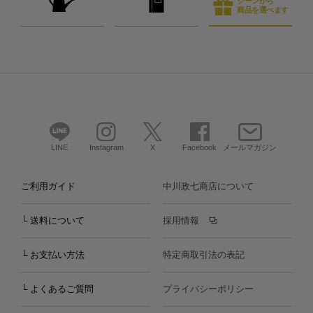
シーンから
商品を選べます
LINE
Instagram
X
Facebook
メールマガジン
ご利用ガイド
中川政七商店について
└ 送料について
採用情報
└ お支払い方法
特定商取引法の表記
└ よくあるご質問
プライバシーポリシー