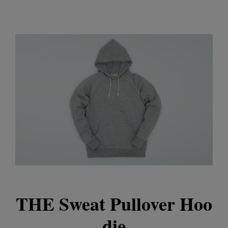
THE Sweat Pullover Hoo
die