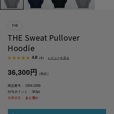
THE
THE Sweat Pullover
Hoodie
4.8
（4）
レビューを見る
36,300円
（税込）
商品番号
1004-1008
付与ポイント
363pt
在庫状況
あと僅か