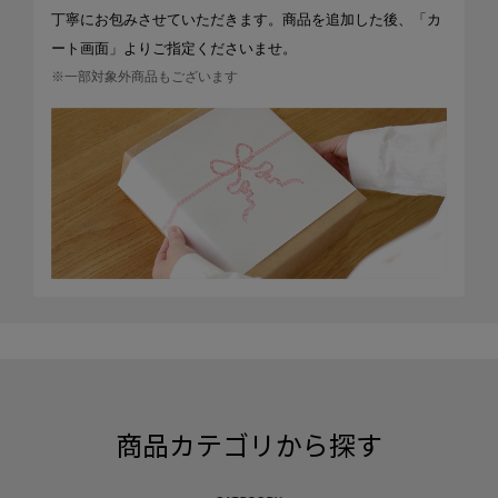
丁寧にお包みさせていただきます。商品を追加した後、「カ
ート画面」よりご指定くださいませ。
※一部対象外商品もございます
商品カテゴリから探す