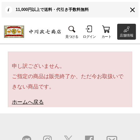
11,000円以上で送料・代引き手数料無料
店舗情報
見つける
ログイン
カート
申し訳ございません。
ご指定の商品は販売終了か、ただ今お取扱いで
きない商品です。
ホームへ戻る