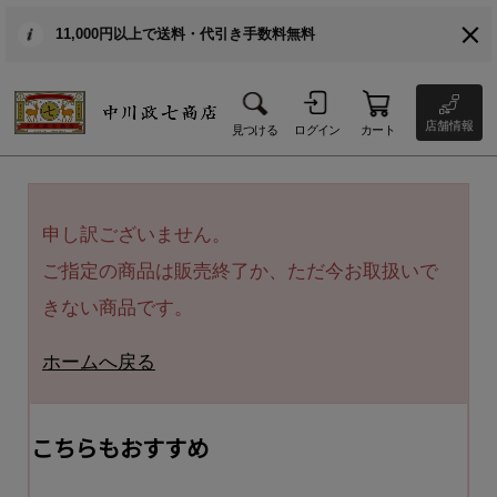
11,000円以上で送料・代引き手数料無料
店舗情報
見つける
ログイン
カート
申し訳ございません。
ご指定の商品は販売終了か、ただ今お取扱いで
きない商品です。
ホームへ戻る
こちらもおすすめ