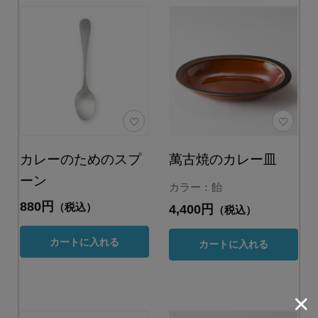
カレーのためのスプ
萬古焼のカレー皿
ーン
カラー：飴
880円
（税込）
4,400円
（税込）
カートに入れる
カートに入れる