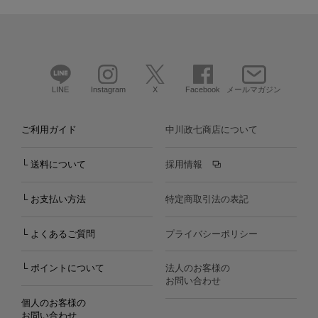
LINE
Instagram
X
Facebook
メールマガジン
ご利用ガイド
中川政七商店について
└ 送料について
採用情報
└ お支払い方法
特定商取引法の表記
└ よくあるご質問
プライバシーポリシー
└ ポイントについて
法人のお客様の
お問い合わせ
個人のお客様の
お問い合わせ