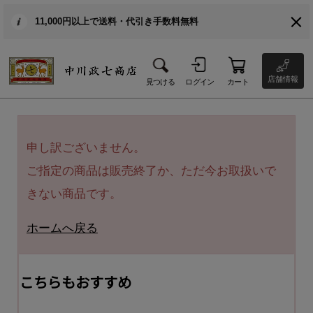
11,000円以上で送料・代引き手数料無料
店舗情報
見つける
ログイン
カート
申し訳ございません。
ご指定の商品は販売終了か、ただ今お取扱いで
きない商品です。
ホームへ戻る
こちらもおすすめ