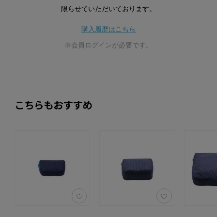
限らせていただいております。
購入履歴はこちら
※会員ログインが必要です。
こちらもおすすめ