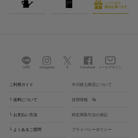
シーンから
商品を選べます
LINE
Instagram
X
Facebook
メールマガジン
ご利用ガイド
中川政七商店について
└ 送料について
採用情報
└ お支払い方法
特定商取引法の表記
└ よくあるご質問
プライバシーポリシー