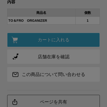
内容
商品名
個数
TO＆FRO ORGANIZER
1
カートに入れる
店舗在庫を確認
この商品について問い合わせる
ページを共有