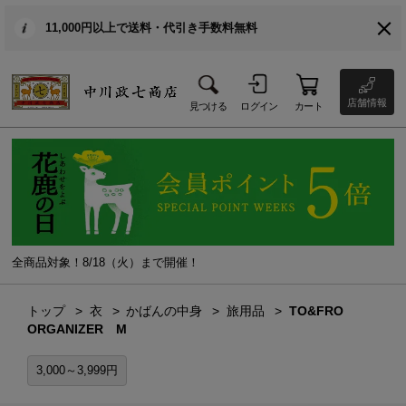
11,000円以上で送料・代引き手数料無料
店舗情報
見つける
ログイン
カート
全商品対象！8/18（火）まで開催！
トップ
衣
かばんの中身
旅用品
TO&FRO
ORGANIZER M
3,000～3,999円