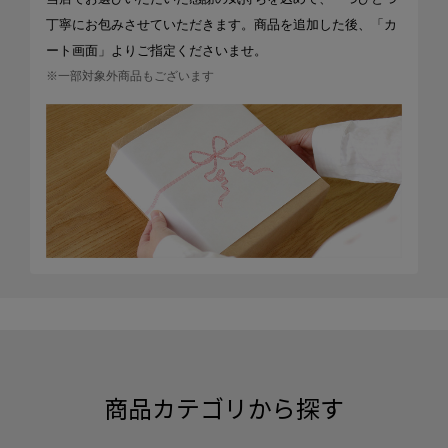
丁寧にお包みさせていただきます。商品を追加した後、「カ
ート画面」よりご指定くださいませ。
※一部対象外商品もございます
商品カテゴリから探す