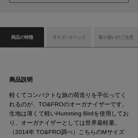
商品の特徴
サイズ / スペック
取り扱いのご注意
商品説明
軽くてコンパクトな旅の荷造りを手伝ってく
れるのが、TO&FROのオーガナイザーです。
生地は薄くて軽いHumming Birdを使用してお
り、オーガナイザーとしては世界最軽量。
（2014年 TO&FRO調べ）こちらのMサイズ