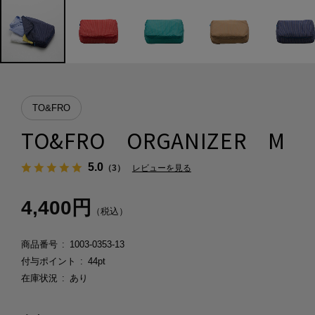
TO&FRO
TO&FRO ORGANIZER M
5.0
（3）
レビューを見る
4,400円
（税込）
商品番号
1003-0353-13
付与ポイント
44pt
在庫状況
あり