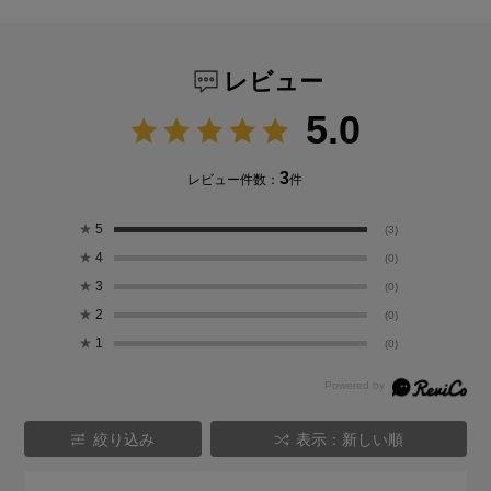
レビュー
5.0
3
レビュー件数：
件
★
5
(3)
★
4
(0)
★
3
(0)
★
2
(0)
★
1
(0)
絞り込み
表示：新しい順